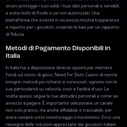
sicuro protegge i tuoi soldi, i tuoi dati personali e sensibili,
e evita rischi di frode o usi non autorizzati. Una
piattaforma che investe in sicurezza mostra trasparenza
e rispetto per i giocatori, creando le basi per un rapporto
di fiducia.
Metodi di Pagamento Disponibili in
Italia
In Italia hai a disposizione diverse opzioni per mettere
fondi sul conto di gioco. Need for Slots Casino di norma
integra i metodi più richiesti e conosciuti, ognuno con le
sue particolarità su velocità, costi e facilità d’uso. La
scelta spesso segue le tue abitudini personali e come sei
avvezzo a pagare. È importante selezionare un canale
non solo pratico, ma anche affidabile e tracciabile, per
avere sempre sotto monitoraggio il movimento. Ecco una
rassegna delle soluzioni apprezzate dai giocatori italiani.