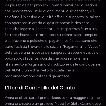
via più rapida per problemi urgenti, l’email per questioni
che necessitano l’invio di documenti o screenshot, e il
telefono. Un casino di qualità offre un supporto in italiano,
con operatori in grado di gestire anche le richieste
tecniche legate ai pagamenti. La trasparenza è un altro
fattore chiave. Le informazioni su commissioni, tempi di
elaborazione e politiche di pagamento è necessario che
siano facili da trovare nelle sezioni “Pagamenti” o “Aiuto”
del sito. Se una risposta del supporto ti appare evasiva o
poco soddisfacente, ricorda che puoi sempre fare
riferimento all’organismo di risoluzione delle controversie
dell’ADM. È un extra livello di tutela che la
regolamentazione italiana ti garantisce.
L’Iter di Controllo del Conto
Prima di effettuare il primo deposito e, a maggior ragione,
prima di chiedere un prelievo, Need for Slots Casino deve