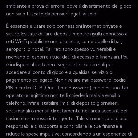
ambiente a prova di errore, dove il divertimento del gioco
non sia offuscato da pensieri legati ai soldi.
È essenziale usare solo connessioni Internet private e
sicure. Evitate di fare depositi mentre risulti connesso a
reti Wi-Fi pubbliche non protette, come quelle di bar,
aeroporti o hotel. Tali reti sono spesso vulnerabili e
rischiano di esporre i tuoi dati di accesso e finanziari. Poi,
è indispensabile tenere segrete le credenziali per
accedere al conto di gioco e a qualsiasi servizio di
pagamento collegato. Non rivelare mai password, codici
PIN o codici OTP (One-Time Password) con nessuno. Un
operatore legittimo non te li chiederà mai via email o
telefono. Infine, stabilire limiti di deposito giornalieri,
settimanali o mensili direttamente nell’area account del
casino è una mossa intelligente. Tale strumento di gioco
responsabile ti supporta a controllare le tue finanze e
riduce le spese impulsive, concordando a un’esperienza di