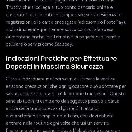
Trustly, che si collega al tuo conto bancario online e
consente il pagamento in tempo reale senza esigenza di
registrazioni, e le carte prepagate (ad esempio PostePay),
molto impiegate per tenere sotto controllo la spesa.
Aumentano anche le alternative di pagamento tramite
cellulare o servizi come Satispay.
Indicazioni Pratiche per Effettuare
Depositi in Massima Sicurezza
Oltre a individuare metodi sicuri e ultimare la verifica,
esistono precauzioni che ogni giocatore può adottare per
salvaguardare ancora di più le proprie transazioni. Queste
sane abitudini ti cambiano da soggetto passivo a parte
attiva della tua sicurezza digitale. Si tratta di
comportamenti semplici ed efficaci, che dovrebbero
entrare nella routine ogni volta che usi un servizio
finanziario online, casino incluso. L’obiettivo è creare un