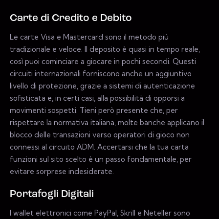
Carte di Credito e Debito
Le carte Visa e Mastercard sono il metodo più
tradizionale e veloce. Il deposito è quasi in tempo reale,
così puoi cominciare a giocare in pochi secondi. Questi
circuiti internazionali forniscono anche un aggiuntivo
livello di protezione, grazie a sistemi di autenticazione
sofisticata e, in certi casi, alla possibilità di opporsi a
movimenti sospetti. Tieni però presente che, per
rispettare la normativa italiana, molte banche applicano il
blocco delle transazioni verso operatori di gioco non
connessi al circuito ADM. Accertarsi che la tua carta
funzioni sul sito scelto è un passo fondamentale, per
evitare sorprese indesiderate.
Portafogli Digitali
I wallet elettronici come PayPal, Skrill e Neteller sono