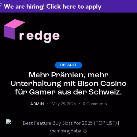
are hiring! Click here to apply
DEFAULT
Mehr Prämien, mehr
Unterhaltung mit Bison Casino
für Gamer aus der Schweiz.
May 29, 2026
0
Comments
ADMIN