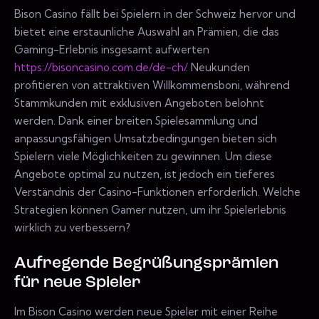
Bison Casino fällt bei Spielern in der Schweiz hervor und
bietet eine erstaunliche Auswahl an Prämien, die das
Gaming-Erlebnis insgesamt aufwerten
https://bisoncasino.com.de/de-ch/
. Neukunden
profitieren von attraktiven Willkommensboni, während
Stammkunden mit exklusiven Angeboten belohnt
werden. Dank einer breiten Spielesammlung und
anpassungsfähigen Umsatzbedingungen bieten sich
Spielern viele Möglichkeiten zu gewinnen. Um diese
Angebote optimal zu nutzen, ist jedoch ein tieferes
Verständnis der Casino-Funktionen erforderlich. Welche
Strategien können Gamer nutzen, um ihr Spielerlebnis
wirklich zu verbessern?
Aufregende Begrüßungsprämien
für neue Spieler
Im Bison Casino werden neue Spieler mit einer Reihe