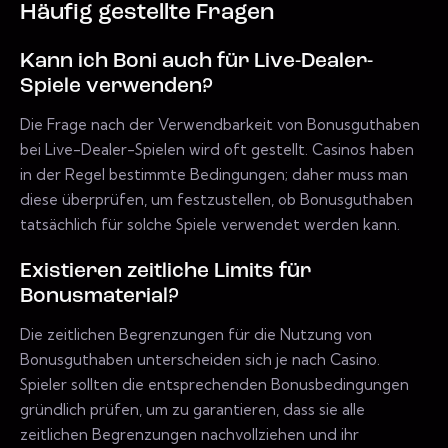
Häufig gestellte Fragen
Kann ich Boni auch für Live-Dealer-
Spiele verwenden?
Die Frage nach der Verwendbarkeit von Bonusguthaben
bei Live-Dealer-Spielen wird oft gestellt. Casinos haben
in der Regel bestimmte Bedingungen; daher muss man
diese überprüfen, um festzustellen, ob Bonusguthaben
tatsächlich für solche Spiele verwendet werden kann.
Existieren zeitliche Limits für
Bonusmaterial?
Die zeitlichen Begrenzungen für die Nutzung von
Bonusguthaben unterscheiden sich je nach Casino.
Spieler sollten die entsprechenden Bonusbedingungen
gründlich prüfen, um zu garantieren, dass sie alle
zeitlichen Begrenzungen nachvollziehen und ihr