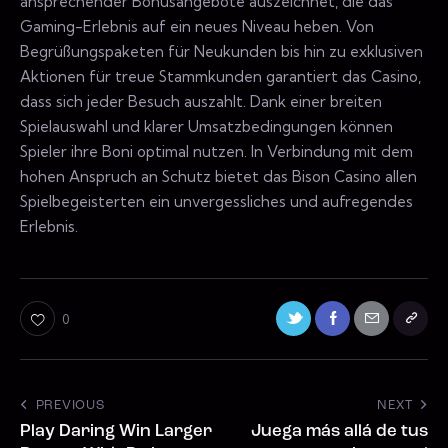
ansprechender Bonusangebote auszeichnet, die das
Gaming-Erlebnis auf ein neues Niveau heben. Von
Begrüßungspaketen für Neukunden bis hin zu exklusiven
Aktionen für treue Stammkunden garantiert das Casino,
dass sich jeder Besuch auszahlt. Dank einer breiten
Spielauswahl und klarer Umsatzbedingungen können
Spieler ihre Boni optimal nutzen. In Verbindung mit dem
hohen Anspruch an Schutz bietet das Bison Casino allen
Spielbegeisterten ein unvergessliches und aufregendes
Erlebnis.
0
PREVIOUS
NEXT
Play Daring Win Larger
Juega más allá de tus