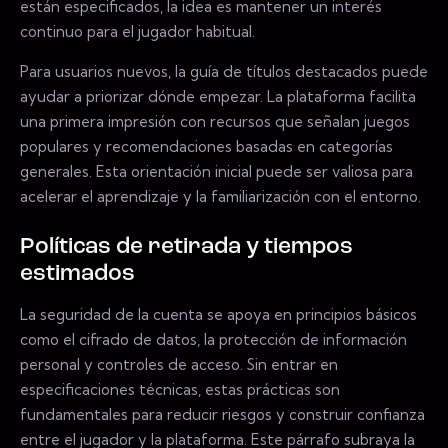
están especificados, la idea es mantener un interés
continuo para el jugador habitual.
Para usuarios nuevos, la guía de títulos destacados puede
ayudar a priorizar dónde empezar. La plataforma facilita
una primera impresión con recursos que señalan juegos
populares y recomendaciones basadas en categorías
generales. Esta orientación inicial puede ser valiosa para
acelerar el aprendizaje y la familiarización con el entorno.
Políticas de retirada y tiempos
estimados
La seguridad de la cuenta se apoya en principios básicos
como el cifrado de datos, la protección de información
personal y controles de acceso. Sin entrar en
especificaciones técnicas, estas prácticas son
fundamentales para reducir riesgos y construir confianza
entre el jugador y la plataforma. Este párrafo subraya la