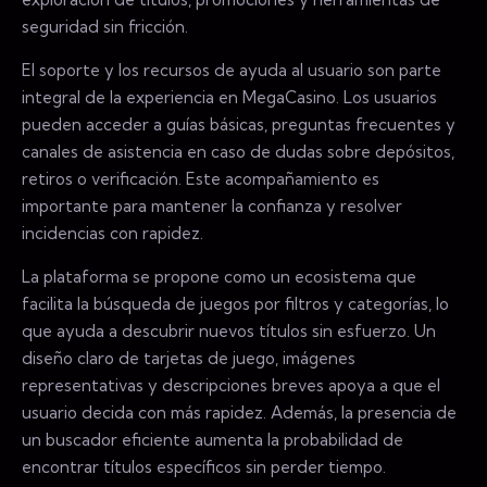
seguridad sin fricción.
El soporte y los recursos de ayuda al usuario son parte
integral de la experiencia en MegaCasino. Los usuarios
pueden acceder a guías básicas, preguntas frecuentes y
canales de asistencia en caso de dudas sobre depósitos,
retiros o verificación. Este acompañamiento es
importante para mantener la confianza y resolver
incidencias con rapidez.
La plataforma se propone como un ecosistema que
facilita la búsqueda de juegos por filtros y categorías, lo
que ayuda a descubrir nuevos títulos sin esfuerzo. Un
diseño claro de tarjetas de juego, imágenes
representativas y descripciones breves apoya a que el
usuario decida con más rapidez. Además, la presencia de
un buscador eficiente aumenta la probabilidad de
encontrar títulos específicos sin perder tiempo.