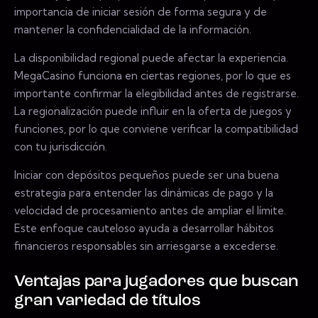
importancia de iniciar sesión de forma segura y de
mantener la confidencialidad de la información.
La disponibilidad regional puede afectar la experiencia.
MegaCasino funciona en ciertas regiones, por lo que es
importante confirmar la elegibilidad antes de registrarse.
La regionalización puede influir en la oferta de juegos y
funciones, por lo que conviene verificar la compatibilidad
con tu jurisdicción.
Iniciar con depósitos pequeños puede ser una buena
estrategia para entender las dinámicas de pago y la
velocidad de procesamiento antes de ampliar el límite.
Este enfoque cauteloso ayuda a desarrollar hábitos
financieros responsables sin arriesgarse a excederse.
Ventajas para jugadores que buscan
gran variedad de títulos