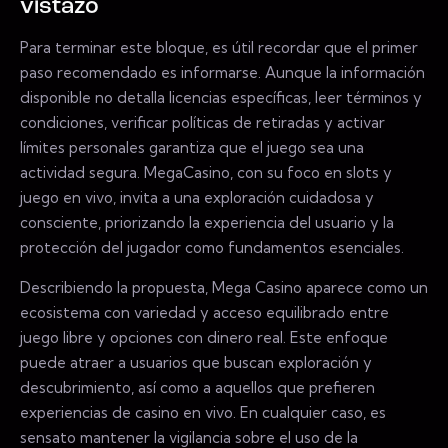
vistazo
Para terminar este bloque, es útil recordar que el primer
paso recomendado es informarse. Aunque la información
disponible no detalla licencias específicas, leer términos y
condiciones, verificar políticas de retiradas y activar
límites personales garantiza que el juego sea una
actividad segura. MegaCasino, con su foco en slots y
juego en vivo, invita a una exploración cuidadosa y
consciente, priorizando la experiencia del usuario y la
protección del jugador como fundamentos esenciales.
Describiendo la propuesta, Mega Casino aparece como un
ecosistema con variedad y acceso equilibrado entre
juego libre y opciones con dinero real. Este enfoque
puede atraer a usuarios que buscan exploración y
descubrimiento, así como a aquellos que prefieren
experiencias de casino en vivo. En cualquier caso, es
sensato mantener la vigilancia sobre el uso de la