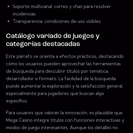
Soporte multicanal: correo y chat para resolver
incidencias
Transparencia: condiciones de uso visibles
Catálogo variado de juegos y
categorías destacadas
Este párrafo se orienta a efectos prácticos, destacando
cómo los usuarios pueden aprovechar las herramientas
de búsqueda para descubrir títulos por temática,
desarrollador o formato. La facilidad de la búsqueda
puede aumentar la exploración y la satisfacción general,
especialmente para jugadores que buscan algo
específico.
Para usuarios que valoran la innovación, es plausible que
Mega Casino integre títulos con funciones interactivas y
modos de juego interesantes. Aunque los detalles no