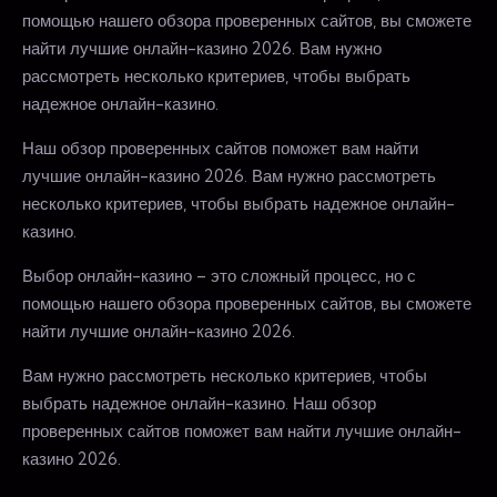
помощью нашего обзора проверенных сайтов, вы сможете
найти лучшие онлайн-казино 2026. Вам нужно
рассмотреть несколько критериев, чтобы выбрать
надежное онлайн-казино.
Наш обзор проверенных сайтов поможет вам найти
лучшие онлайн-казино 2026. Вам нужно рассмотреть
несколько критериев, чтобы выбрать надежное онлайн-
казино.
Выбор онлайн-казино – это сложный процесс, но с
помощью нашего обзора проверенных сайтов, вы сможете
найти лучшие онлайн-казино 2026.
Вам нужно рассмотреть несколько критериев, чтобы
выбрать надежное онлайн-казино. Наш обзор
проверенных сайтов поможет вам найти лучшие онлайн-
казино 2026.