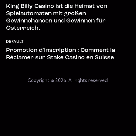
King Billy Casino ist die Heimat von
Spielautomaten mit großen
Gewinnchancen und Gewinnen für
Österreich.
DEFAULT
Promotion d’Inscription : Comment la
Réclamer sur Stake Casino en Suisse
Copyright © 2026. All rights reserved.