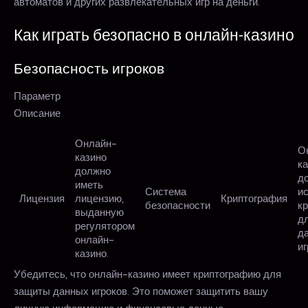
автоматов и других развлекательных игр на деньги.
Как играть безопасно в онлайн-казино
Безопасность игроков
Параметр
Описание
Онлайн-
О
казино
ка
должно
д
иметь
Система
и
Лицензия
лицензию,
Криптография
безопасности
к
выданную
д
регулятором
д
онлайн-
иг
казино.
Убедитесь, что онлайн-казино имеет криптографию для
защиты данных игроков. Это поможет защитить вашу