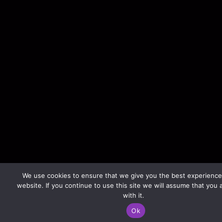
We use cookies to ensure that we give you the best experience
website. If you continue to use this site we will assume that you 
with it.
Ok
Open chaty