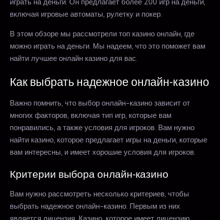
играть на деньги. Он предлагает более 200 игр на деньги,
включая игровые автоматы, рулетку и покер.
В этом обзоре мы рассмотрели топ казино онлайн, где
можно играть на деньги. Мы надеем, что это поможет вам
найти лучшее онлайн казино для вас.
Как выбрать надежное онлайн-казино
Важно помнить, что выбор онлайн-казино зависит от
многих факторов, включая тип игр, которые вам
понравились, а также условия для игроков. Вам нужно
найти казино, которое предлагает игры на деньги, которые
вам интересны, и имеет хорошие условия для игроков.
Критерии выбора онлайн-казино
Вам нужно рассмотреть несколько критериев, чтобы
выбрать надежное онлайн-казино. Первым из них
является лицензия. Казино, которое имеет лицензию,