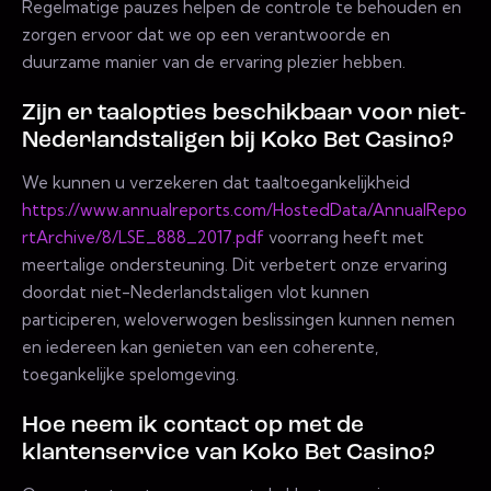
Regelmatige pauzes helpen de controle te behouden en
zorgen ervoor dat we op een verantwoorde en
duurzame manier van de ervaring plezier hebben.
Zijn er taalopties beschikbaar voor niet-
Nederlandstaligen bij Koko Bet Casino?
We kunnen u verzekeren dat taaltoegankelijkheid
https://www.annualreports.com/HostedData/AnnualRepo
rtArchive/8/LSE_888_2017.pdf
voorrang heeft met
meertalige ondersteuning. Dit verbetert onze ervaring
doordat niet-Nederlandstaligen vlot kunnen
participeren, weloverwogen beslissingen kunnen nemen
en iedereen kan genieten van een coherente,
toegankelijke spelomgeving.
Hoe neem ik contact op met de
klantenservice van Koko Bet Casino?