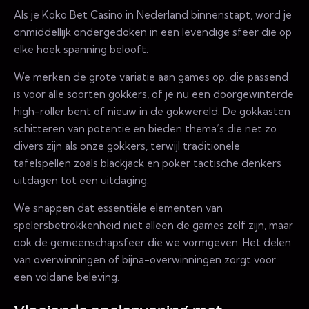
Als je Koko Bet Casino in Nederland binnenstapt, word je
onmiddellijk ondergedoken in een levendige sfeer die op
elke hoek spanning belooft.
We merken de grote variatie aan games op, die passend
is voor alle soorten gokkers, of je nu een doorgewinterde
high-roller bent of nieuw in de gokwereld. De gokkasten
schitteren van potentie en bieden thema’s die net zo
divers zijn als onze gokkers, terwijl traditionele
tafelspellen zoals blackjack en poker tactische denkers
uitdagen tot een uitdaging.
We snappen dat essentiële elementen van
spelersbetrokkenheid niet alleen de games zelf zijn, maar
ook de gemeenschapsfeer die we vormgeven. Het delen
van overwinningen of bijna-overwinningen zorgt voor
een voldane beleving.