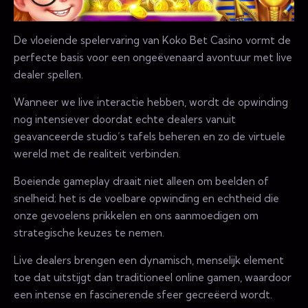
De vloeiende spelervaring van Koko Bet Casino vormt de
perfecte basis voor een ongeëvenaard avontuur met live
dealer spellen.
Wanneer we live interactie hebben, wordt de opwinding
nog intensiever doordat echte dealers vanuit
geavanceerde studio’s tafels beheren en zo de virtuele
wereld met de realiteit verbinden.
Boeiende gameplay draait niet alleen om beelden of
snelheid; het is de voelbare opwinding en echtheid die
onze gevoelens prikkelen en ons aanmoedigen om
strategische keuzes te nemen.
Live dealers brengen een dynamisch, menselijk element
toe dat uitstijgt dan traditioneel online gamen, waardoor
een intense en fascinerende sfeer gecreëerd wordt.