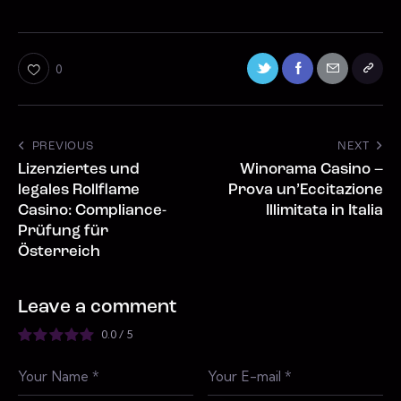
0
PREVIOUS
NEXT
Lizenziertes und
Winorama Casino –
legales Rollflame
Prova un’Eccitazione
Casino: Compliance-
Illimitata in Italia
Prüfung für
Österreich
Leave a comment
0.0
/
5