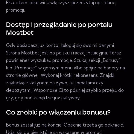
Przedtem cokolwiek włączysz, przeczytaj opis danej
promocji.
Dostęp i przeglądanie po portalu
Mostbet
Gdy posiadasz już konto, zaloguj się swoimi danymi.
Strona Mostbet jest po polsku i raczej intuicyjna. Teraz
powinieneś wyszukać promocje. Szukaj sekcji „Bonusy”
lub „Promocje” w górnym menu albo spójrz na banery na
stronie głównej. Wykonaj krótki rekonesans. Znajdź
zakładkę z kasynem na żywo, automatami czy
depozytami. Wspomoże Ci to później szybko przejść do
gry, gdy bonus będzie już aktywny.
Co zrobić po włączeniu bonusu?
Bonus został już na koncie. Obecnie trzeba go odkręcić.
Udaj się do gier, które są wskazane w promocji