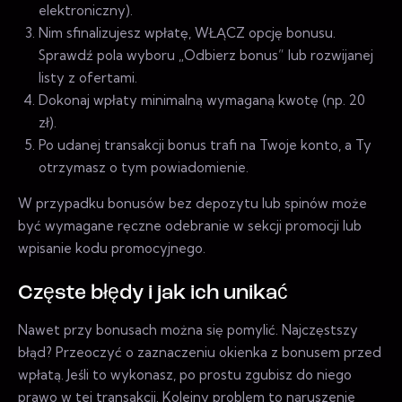
elektroniczny).
Nim sfinalizujesz wpłatę, WŁĄCZ opcję bonusu.
Sprawdź pola wyboru „Odbierz bonus” lub rozwijanej
listy z ofertami.
Dokonaj wpłaty minimalną wymaganą kwotę (np. 20
zł).
Po udanej transakcji bonus trafi na Twoje konto, a Ty
otrzymasz o tym powiadomienie.
W przypadku bonusów bez depozytu lub spinów może
być wymagane ręczne odebranie w sekcji promocji lub
wpisanie kodu promocyjnego.
Częste błędy i jak ich unikać
Nawet przy bonusach można się pomylić. Najczęstszy
błąd? Przeoczyć o zaznaczeniu okienka z bonusem przed
wpłatą. Jeśli to wykonasz, po prostu zgubisz do niego
prawo w tej transakcji. Kolejny problem to naruszenie