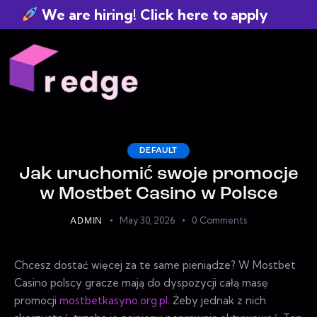
We are hiring! Click here to apply
DEFAULT
Jak uruchomić swoje promocje
w Mostbet Casino w Polsce
May 30, 2026
0
Comments
ADMIN
Chcesz dostać więcej za te same pieniądze? W Mostbet
Casino polscy gracze mają do dyspozycji całą masę
promocji
mostbetkasyno.org.pl
. Żeby jednak z nich