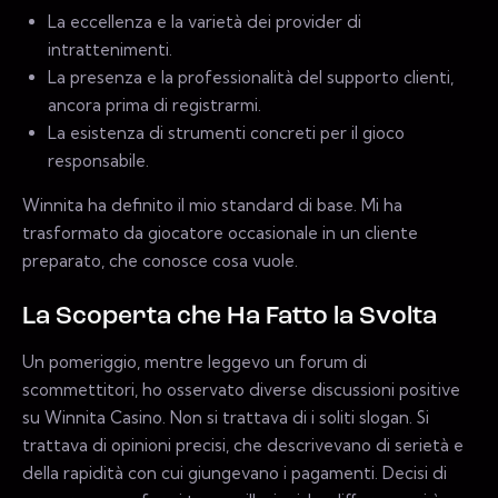
La eccellenza e la varietà dei provider di
intrattenimenti.
La presenza e la professionalità del supporto clienti,
ancora prima di registrarmi.
La esistenza di strumenti concreti per il gioco
responsabile.
Winnita ha definito il mio standard di base. Mi ha
trasformato da giocatore occasionale in un cliente
preparato, che conosce cosa vuole.
La Scoperta che Ha Fatto la Svolta
Un pomeriggio, mentre leggevo un forum di
scommettitori, ho osservato diverse discussioni positive
su Winnita Casino. Non si trattava di i soliti slogan. Si
trattava di opinioni precisi, che descrivevano di serietà e
della rapidità con cui giungevano i pagamenti. Decisi di