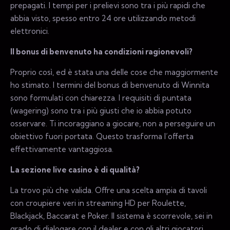
prepagati. I tempi per i prelievi sono tra i più rapidi che
abbia visto, spesso entro 24 ore utilizzando metodi
elettronici.
Il bonus di benvenuto ha condizioni ragionevoli?
Proprio così, ed è stata una delle cose che maggiormente
ho stimato. I termini del bonus di benvenuto di Winnita
sono formulati con chiarezza. I requisiti di puntata
(wagering) sono tra i più giusti che io abbia potuto
osservare. Ti incoraggiano a giocare, non a perseguire un
obiettivo fuori portata. Questo trasforma l’offerta
effettivamente vantaggiosa.
La sezione live casino è di qualità?
La trovo più che valida. Offre una scelta ampia di tavoli
con croupiere veri in streaming HD per Roulette,
Blackjack, Baccarat e Poker. Il sistema è scorrevole, sei in
grado di dialogare con il dealer e con gli altri giocatori.