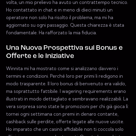
volta, un mio prelievo ha avuto un contrattempo tecnico.
Ho contattato in chat e in meno di dieci minuti un
operatore non solo ha risolto il problema, ma mi ha
aggiornato su ogni passaggio. Questa chiarezza è stata
fondamentale. Ha rafforzato la mia fiducia.
Una Nuova Prospettiva sui Bonus e
Offerte e le Iniziative
Winnita mi ha mostrato come si analizzano davvero i
termini e condizioni. Perché loro per primi li redigono in
modo trasparente. Il loro bonus di benvenuto era valido,
ma soprattutto fattibile. I wagering requirements erano
illustrati in modo dettagliato e sembravano realizzabili. La
vera sorpresa sono state le promozioni per chi già gioca lì:
tornei ogni settimana con premi in denaro contante,
cashback sulle perdite, offerte legate alle nuove uscite.
Ho imparato che un casinò affidabile non ti coccola solo