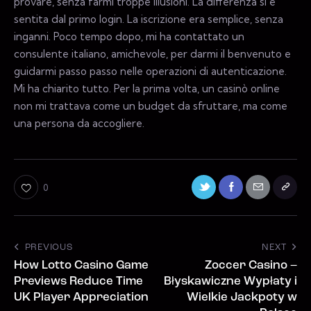
provare, senza farmi troppe illusioni. La differenza si è
sentita dal primo login. La iscrizione era semplice, senza
inganni. Poco tempo dopo, mi ha contattato un
consulente italiano, amichevole, per darmi il benvenuto e
guidarmi passo passo nelle operazioni di autenticazione.
Mi ha chiarito tutto. Per la prima volta, un casinò online
non mi trattava come un budget da sfruttare, ma come
una persona da accogliere.
0
PREVIOUS
NEXT
How Lotto Casino Game
Zoccer Casino –
Previews Reduce Time
Błyskawiczne Wypłaty i
UK Player Appreciation
Wielkie Jackpoty w