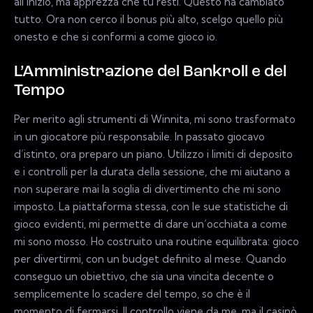
all’inizio, ma apprezza che tu resti. Questo ha cambiato
tutto. Ora non cerco il bonus più alto, scelgo quello più
onesto e che si conformi a come gioco io.
L’Amministrazione del Bankroll e del
Tempo
Per merito agli strumenti di Winnita, mi sono trasformato
in un giocatore più responsabile. In passato giocavo
d’istinto, ora preparo un piano. Utilizzo i limiti di deposito
e i controlli per la durata della sessione, che mi aiutano a
non superare mai la soglia di divertimento che mi sono
imposto. La piattaforma stessa, con le sue statistiche di
gioco evidenti, mi permette di dare un’occhiata a come
mi sono mosso. Ho costruito una routine equilibrata: gioco
per divertirmi, con un budget definito al mese. Quando
conseguo un obiettivo, che sia una vincita decente o
semplicemente lo scadere del tempo, so che è il
momento di fermarsi. Il controllo viene da me, ma il casinò