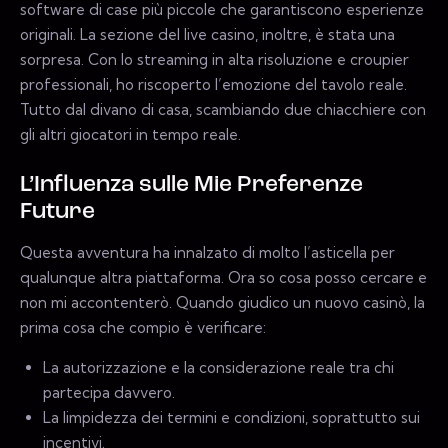
software di case più piccole che garantiscono esperienze
originali. La sezione del live casino, inoltre, è stata una
sorpresa. Con lo streaming in alta risoluzione e croupier
professionali, ho riscoperto l’emozione del tavolo reale.
Tutto dal divano di casa, scambiando due chiacchiere con
gli altri giocatori in tempo reale.
L’Influenza sulle Mie Preferenze
Future
Questa avventura ha innalzato di molto l’asticella per
qualunque altra piattaforma. Ora so cosa posso cercare e
non mi accontenterò. Quando giudico un nuovo casinò, la
prima cosa che compio è verificare:
La autorizzazione e la considerazione reale tra chi
partecipa davvero.
La limpidezza dei termini e condizioni, soprattutto sui
incentivi.