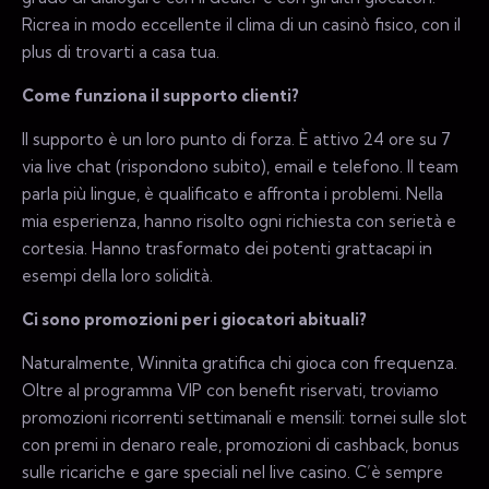
Ricrea in modo eccellente il clima di un casinò fisico, con il
plus di trovarti a casa tua.
Come funziona il supporto clienti?
Il supporto è un loro punto di forza. È attivo 24 ore su 7
via live chat (rispondono subito), email e telefono. Il team
parla più lingue, è qualificato e affronta i problemi. Nella
mia esperienza, hanno risolto ogni richiesta con serietà e
cortesia. Hanno trasformato dei potenti grattacapi in
esempi della loro solidità.
Ci sono promozioni per i giocatori abituali?
Naturalmente, Winnita gratifica chi gioca con frequenza.
Oltre al programma VIP con benefit riservati, troviamo
promozioni ricorrenti settimanali e mensili: tornei sulle slot
con premi in denaro reale, promozioni di cashback, bonus
sulle ricariche e gare speciali nel live casino. C’è sempre