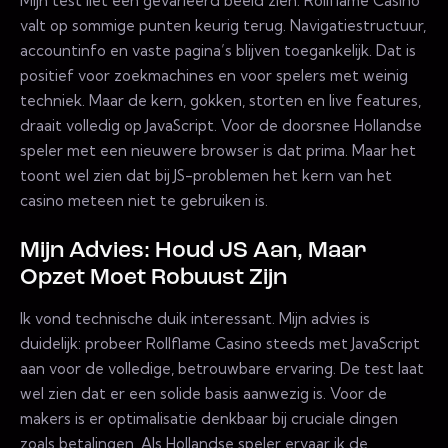
Mijn test liet een gevarieerd beeld zien. Rollflame Casino
valt op sommige punten keurig terug. Navigatiestructuur,
accountinfo en vaste pagina’s blijven toegankelijk. Dat is
positief voor zoekmachines en voor spelers met weinig
techniek. Maar de kern, gokken, storten en live features,
draait volledig op JavaScript. Voor de doorsnee Hollandse
speler met een nieuwere browser is dat prima. Maar het
toont wel zien dat bij JS-problemen het kern van het
casino meteen niet te gebruiken is.
Mijn Advies: Houd JS Aan, Maar
Opzet Moet Robuust Zijn
Ik vond technische duik interessant. Mijn advies is
duidelijk: probeer Rollflame Casino steeds met JavaScript
aan voor de volledige, betrouwbare ervaring. De test laat
wel zien dat er een solide basis aanwezig is. Voor de
makers is er optimalisatie denkbaar bij cruciale dingen
zoals betalingen. Als Hollandse speler ervaar ik de