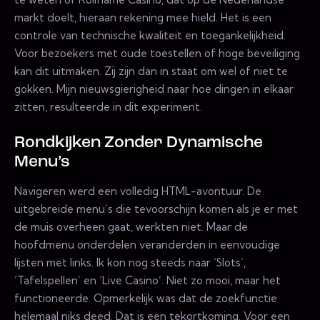
markt doelt, hieraan rekening mee hield. Het is een
controle van technische kwaliteit en toegankelijkheid.
Voor bezoekers met oude toestellen of hoge beveiliging
kan dit uitmaken. Zij zijn dan in staat om wel of niet te
gokken. Mijn nieuwsgierigheid naar hoe dingen in elkaar
zitten, resulteerde in dit experiment.
Rondkijken Zonder Dynamische
Menu’s
Navigeren werd een volledig HTML-avontuur. De
uitgebreide menu’s die tevoorschijn komen als je er met
de muis overheen gaat, werkten niet. Maar de
hoofdmenu onderdelen veranderden in eenvoudige
lijsten met links. Ik kon nog steeds naar ‘Slots’,
‘Tafelspellen’ en ‘Live Casino’. Niet zo mooi, maar het
functioneerde. Opmerkelijk was dat de zoekfunctie
helemaal niks deed. Dat is een tekortkoming. Voor een