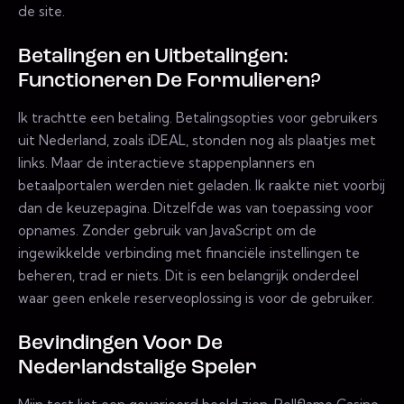
de site.
Betalingen en Uitbetalingen:
Functioneren De Formulieren?
Ik trachtte een betaling. Betalingsopties voor gebruikers
uit Nederland, zoals iDEAL, stonden nog als plaatjes met
links. Maar de interactieve stappenplanners en
betaalportalen werden niet geladen. Ik raakte niet voorbij
dan de keuzepagina. Ditzelfde was van toepassing voor
opnames. Zonder gebruik van JavaScript om de
ingewikkelde verbinding met financiële instellingen te
beheren, trad er niets. Dit is een belangrijk onderdeel
waar geen enkele reserveoplossing is voor de gebruiker.
Bevindingen Voor De
Nederlandstalige Speler