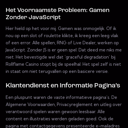
Het Voornaamste Probleem: Gamen
Zonder JavaScript
Hier hield op het voor mij. Gamen was onmogelijk. Of ik
nou op een slot of roulette klikte, ik kreeg een leeg vlak
of een error. Alle spellen, RNG of Live Dealer, werken op
JavaScript. Zonder JS is er geen spel. Dat deed me niks me
niet. Het bevestigde wel dat ‘graceful degradation’ bij
Rollflame Casino stopt bij de speelhal. Het spel zelf is niet
in staat om niet terugvallen op een basicere versie.
Klantendienst en Informatie Pagina’s
Een pluspunt waren de vaste informatieve pagina’s. De
Algemene Voorwaarden, Privacyreglement en uitleg over
verantwoord spelen waren gewoon leesbaar. Alle
content en illustraties werden geladen goed. Ook de
pagina met contactgegevens presenteerde e-mailadres