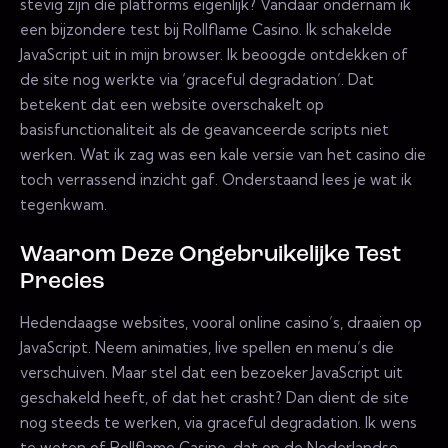
stevig zijn die platforms eigenlijk? Vandaar ondernam ik
een bijzondere test bij Rollflame Casino. Ik schakelde
JavaScript uit in mijn browser. Ik beoogde ontdekken of
de site nog werkte via ‘graceful degradation’. Dat
betekent dat een website overschakelt op
basisfunctionaliteit als de geavanceerde scripts niet
werken. Wat ik zag was een kale versie van het casino die
toch verrassend inzicht gaf. Onderstaand lees je wat ik
tegenkwam.
Waarom Deze Ongebruikelijke Test
Precies
Hedendaagse websites, vooral online casino’s, draaien op
JavaScript. Neem animaties, live spellen en menu’s die
verschuiven. Maar stel dat een bezoeker JavaScript uit
geschakeld heeft, of dat het crasht? Dan dient de site
nog steeds te werken, via graceful degradation. Ik wens
te weten of Rollflame Casino, dat op de Nederlandse