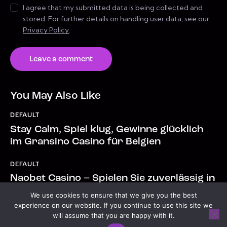
I agree that my submitted data is being collected and
stored. For further details on handling user data, see our
Privacy Policy
.
You May Also Like
DEFAULT
Stay Calm, Spiel klug, Gewinne glücklich
im Gransino Casino für Belgien
DEFAULT
Naobet Casino – Spielen Sie zuverlässig in
Österreich
We use cookies to ensure that we give you the best
experience on our website. If you continue to use this site we
will assume that you are happy with it.