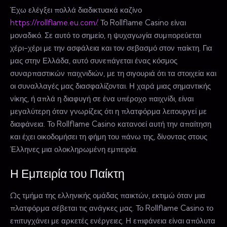
Έχω ελέγξει πολλά διαδικτυακά καζίνο
https://rollflame.eu.com/
. Το Rollflame Casino είναι
μοναδικό. Σε αυτό το σημείο, η ψυχαγωγία συμπορεύεται
χέρι-χέρι με την ασφάλεια και τον σεβασμό στον παίκτη. Για
μας στην Ελλάδα, αυτό συνεπάγεται ένας κόσμος
συναρπαστικών παιχνιδιών, με τη σιγουριά ότι τα στοιχεία και
οι συναλλαγές μας διασφαλίζονται. Η χαρά μιας σημαντικής
νίκης, ή απλά η διαφυγή σε ένα υπέροχο παιχνίδι, είναι
μεγαλύτερη όταν γνωρίζεις ότι η πλατφόρμα λειτουργεί με
διαφάνεια. Το Rollflame Casino κατανοεί αυτή την απαίτηση
και έχει οικοδομήσει τη φήμη του πάνω της, δίνοντας στους
Έλληνες μια ολοκληρωμένη εμπειρία.
Η Εμπειρία του Παίκτη
Ως τμήμα της ελληνικής ομάδας παικτών, εκτιμώ όταν μια
πλατφόρμα σέβεται τις ανάγκες μας. Το Rollflame Casino το
επιτυγχάνει με αρκετές ενέργειες. Η επιφάνεια είναι απόλυτα