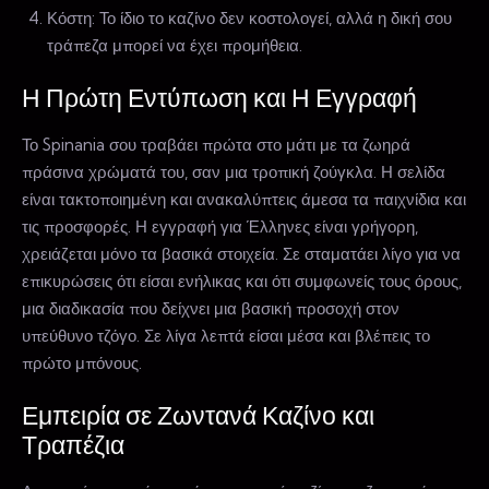
Κόστη: Το ίδιο το καζίνο δεν κοστολογεί, αλλά η δική σου
τράπεζα μπορεί να έχει προμήθεια.
Η Πρώτη Εντύπωση και Η Εγγραφή
Το Spinania σου τραβάει πρώτα στο μάτι με τα ζωηρά
πράσινα χρώματά του, σαν μια τροπική ζούγκλα. Η σελίδα
είναι τακτοποιημένη και ανακαλύπτεις άμεσα τα παιχνίδια και
τις προσφορές. Η εγγραφή για Έλληνες είναι γρήγορη,
χρειάζεται μόνο τα βασικά στοιχεία. Σε σταματάει λίγο για να
επικυρώσεις ότι είσαι ενήλικας και ότι συμφωνείς τους όρους,
μια διαδικασία που δείχνει μια βασική προσοχή στον
υπεύθυνο τζόγο. Σε λίγα λεπτά είσαι μέσα και βλέπεις το
πρώτο μπόνους.
Εμπειρία σε Ζωντανά Καζίνο και
Τραπέζια