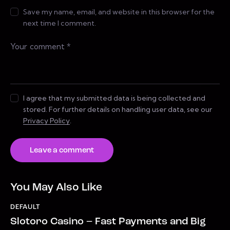
Save my name, email, and website in this browser for the
next time I comment.
I agree that my submitted data is being collected and
stored. For further details on handling user data, see our
Privacy Policy
.
You May Also Like
DEFAULT
Slotoro Casino – Fast Payments and Big