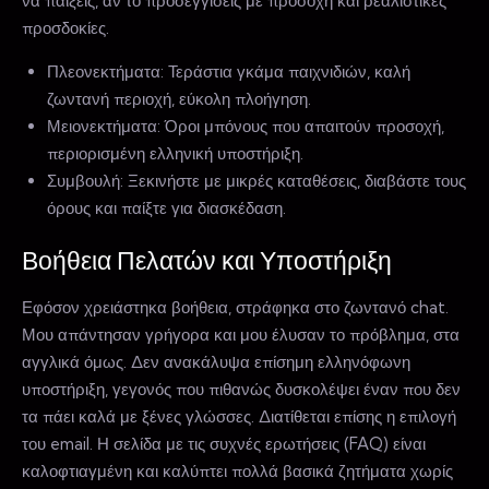
να παίξεις, αν το προσεγγίσεις με προσοχή και ρεαλιστικές
προσδοκίες.
Πλεονεκτήματα: Τεράστια γκάμα παιχνιδιών, καλή
ζωντανή περιοχή, εύκολη πλοήγηση.
Μειονεκτήματα: Όροι μπόνους που απαιτούν προσοχή,
περιορισμένη ελληνική υποστήριξη.
Συμβουλή: Ξεκινήστε με μικρές καταθέσεις, διαβάστε τους
όρους και παίξτε για διασκέδαση.
Βοήθεια Πελατών και Υποστήριξη
Εφόσον χρειάστηκα βοήθεια, στράφηκα στο ζωντανό chat.
Μου απάντησαν γρήγορα και μου έλυσαν το πρόβλημα, στα
αγγλικά όμως. Δεν ανακάλυψα επίσημη ελληνόφωνη
υποστήριξη, γεγονός που πιθανώς δυσκολέψει έναν που δεν
τα πάει καλά με ξένες γλώσσες. Διατίθεται επίσης η επιλογή
του email. Η σελίδα με τις συχνές ερωτήσεις (FAQ) είναι
καλοφτιαγμένη και καλύπτει πολλά βασικά ζητήματα χωρίς