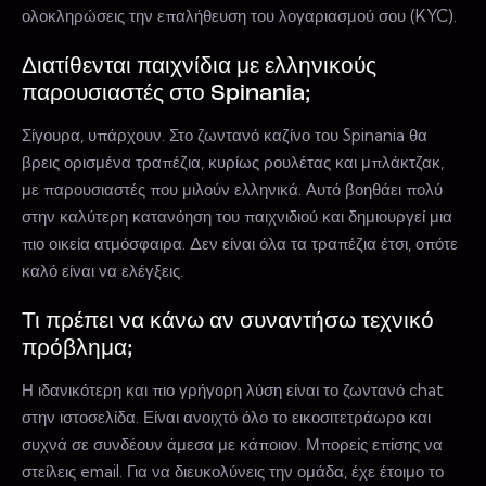
ολοκληρώσεις την επαλήθευση του λογαριασμού σου (KYC).
Διατίθενται παιχνίδια με ελληνικούς
παρουσιαστές στο Spinania;
Σίγουρα, υπάρχουν. Στο ζωντανό καζίνο του Spinania θα
βρεις ορισμένα τραπέζια, κυρίως ρουλέτας και μπλάκτζακ,
με παρουσιαστές που μιλούν ελληνικά. Αυτό βοηθάει πολύ
στην καλύτερη κατανόηση του παιχνιδιού και δημιουργεί μια
πιο οικεία ατμόσφαιρα. Δεν είναι όλα τα τραπέζια έτσι, οπότε
καλό είναι να ελέγξεις.
Τι πρέπει να κάνω αν συναντήσω τεχνικό
πρόβλημα;
Η ιδανικότερη και πιο γρήγορη λύση είναι το ζωντανό chat
στην ιστοσελίδα. Είναι ανοιχτό όλο το εικοσιτετράωρο και
συχνά σε συνδέουν άμεσα με κάποιον. Μπορείς επίσης να
στείλεις email. Για να διευκολύνεις την ομάδα, έχε έτοιμο το