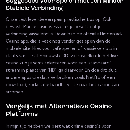
Suggesties voor Spelen met een Minder
Stabiele Verbinding
Onze test leverde een paar praktische tips op. Gok
bewust. Plan je casinosessie als je beseft dat je
verbinding wisselend is. Download de officiële HiddenJack
Casino app, die is vaak nog verder geslepen dan de
mobiele site. Kies voor tafelspellen of klassieke slots in
plaats van de allernieuwste 3D-videospellen. In het live
casino kun je soms selecteren voor een ‘standaard’
stream in plaats van ‘HD’, ga daarvoor. En doe dit: sluit
andere apps die data verbruiken, zoals Netflix of een
download, zodat al je bandbreedte naar het casino kan
stromen.
Vergelijk met Alternatieve Casino-
Platforms
In mijn tijd hebben we best wat online casino’s voor