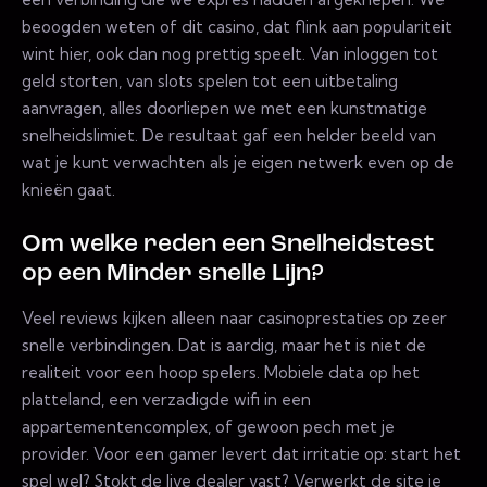
beoogden weten of dit casino, dat flink aan populariteit
wint hier, ook dan nog prettig speelt. Van inloggen tot
geld storten, van slots spelen tot een uitbetaling
aanvragen, alles doorliepen we met een kunstmatige
snelheidslimiet. De resultaat gaf een helder beeld van
wat je kunt verwachten als je eigen netwerk even op de
knieën gaat.
Om welke reden een Snelheidstest
op een Minder snelle Lijn?
Veel reviews kijken alleen naar casinoprestaties op zeer
snelle verbindingen. Dat is aardig, maar het is niet de
realiteit voor een hoop spelers. Mobiele data op het
platteland, een verzadigde wifi in een
appartementencomplex, of gewoon pech met je
provider. Voor een gamer levert dat irritatie op: start het
spel wel? Stokt de live dealer vast? Verwerkt de site je