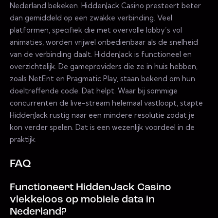
Nederland bekeken. HiddenJack Casino presteert beter
dan gemiddeld op een zwakke verbinding. Veel
platformen, specifiek die met overvolle lobby’s vol
animaties, worden vrijwel onbedienbaar als de snelheid
van de verbinding daalt. HiddenJack is functioneel en
overzichtelijk. De gameproviders die ze in huis hebben,
zoals NetEnt en Pragmatic Play, staan bekend om hun
doeltreffende code. Dat helpt. Waar bij sommige
concurrenten de live-stream helemaal vastloopt, stapte
HiddenJack rustig naar een mindere resolutie zodat je
kon verder spelen. Dat is een wezenlijk voordeel in de
praktijk.
FAQ
Functioneert HiddenJack Casino
vlekkeloos op mobiele data in
Nederland?