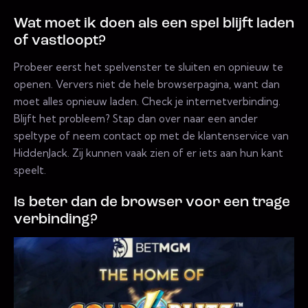
Wat moet ik doen als een spel blijft laden
of vastloopt?
Probeer eerst het spelvenster te sluiten en opnieuw te
openen. Ververs niet de hele browserpagina, want dan
moet alles opnieuw laden. Check je internetverbinding.
Blijft het probleem? Stap dan over naar een ander
speltype of neem contact op met de klantenservice van
HiddenJack. Zij kunnen vaak zien of er iets aan hun kant
speelt.
Is beter dan de browser voor een trage
verbinding?