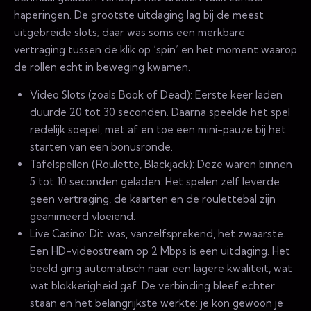
haperingen. De grootste uitdaging lag bij de meest
uitgebreide slots; daar was soms een merkbare
vertraging tussen de klik op ‘spin’ en het moment waarop
de rollen echt in beweging kwamen.
Video Slots (zoals Book of Dead): Eerste keer laden
duurde 20 tot 30 seconden. Daarna speelde het spel
redelijk soepel, met af en toe een mini-pauze bij het
starten van een bonusronde.
Tafelspellen (Roulette, Blackjack): Deze waren binnen
5 tot 10 seconden geladen. Het spelen zelf leverde
geen vertraging, de kaarten en de roulettebal zijn
geanimeerd vloeiend.
Live Casino: Dit was, vanzelfsprekend, het zwaarste.
Een HD-videostream op 2 Mbps is een uitdaging. Het
beeld ging automatisch naar een lagere kwaliteit, wat
wat blokkerigheid gaf. De verbinding bleef echter
staan en het belangrijkste werkte: je kon gewoon je