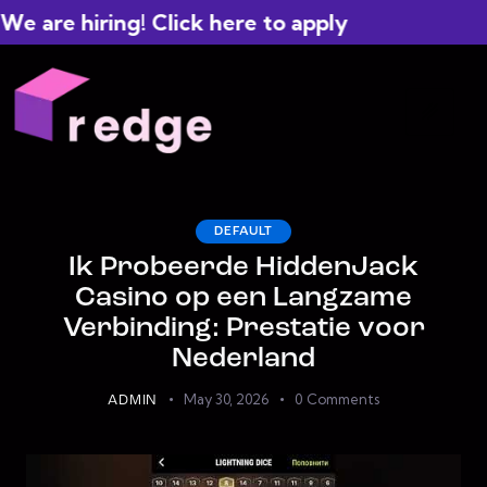
re hiring! Click here to apply
DEFAULT
Ik Probeerde HiddenJack
Casino op een Langzame
Verbinding: Prestatie voor
Nederland
May 30, 2026
0
Comments
ADMIN