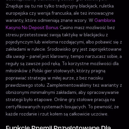
Znajduje się tu nie tylko tradycyjny blackjack, ruletka
europejska czy wersja francuska, ale też innowacyjne
warianty, które odmieniają znane wzory. W
Gambloria
Kasyno No Deposit Bonus
Casino masz możliwość bez
stresu przetestować swoją taktykę w blackjacku z
pojedynczym lub wieloma rozdającymi, albo pobawić się z
zakładami w rulecie. Środowisko gry jest zaprojektowane
dla uwagi – panel jest klarowny, tempo narzucasz sobie, a
reguły są zawsze pod ręką. To korzystne możliwości dla
miłośników z Polski gier stołowych, którzy pragną
poprawiać strategię w miłej aurze, z bez nacisku
prawdziwego stołu. Zaimplementowaliśmy też warianty z
obniżonymi minimalnymi zakładami, aby opracowywanie
strategii było etapowe. Online gry stołowe pracują na
certyfikowanych systemach losujących. To pewność, że
każde rozdanie i rzut kołem są całkowicie uczciwe.
Funkcje Premii Przygotowane Dla