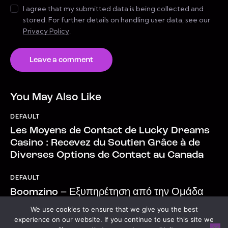
I agree that my submitted data is being collected and
stored. For further details on handling user data, see our
Privacy Policy
.
You May Also Like
DEFAULT
Les Moyens de Contact de Lucky Dreams
Casino : Recevez du Soutien Grâce à de
Diverses Options de Contact au Canada
DEFAULT
Boomzino – Εξυπηρέτηση από την Ομάδα
Βοήθειας στην Ελλάδα
We use cookies to ensure that we give you the best
experience on our website. If you continue to use this site we