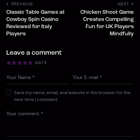
PREVIOUS
NEXT
Classic Table Games at
Chicken Shoot Game
Cowboy Spin Casino
Creates Compelling
Reviewed for Italy
Fun for UK Players
Players
Mindfully
Leave a comment
0.0
/
5
Save my name, email, and website in this browser for the
next time I comment.