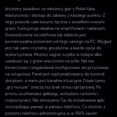
Jesteśmy świadomi, że miłośnicy gier z Polski lubią
elastyczność i dostęp do zabawy z każdego punktu. Z
tego powodu całe kasyno, łącznie z wszelkimi nowymi
grami, funkcjonuje idealnie na smartfonach i tabletach.
Doświadczenie na telefonie lub tablecie jest
porównywalna poziomem od tego samego na PC. Wygląd
jest tak samo czytelna, gra płynna, a każde opcje do
wykorzystania. Możesz zagrać szybko w kolejce albo
usadowić się z grami wieczorem na sofie. Nie ma
konieczności czegokolwiek konfigurować ani przystawać
na ustępstwa. Panel jest zoptymalizowany do kontroli
dotykiem, a menu jest banalnie intuicyjna. Dzięki temu
„gry na luzie” znaczą też brak stresu sprzętowej. Po
prostu uruchamiasz aplikację, wchodzisz na konto i
rozpoczynasz. Nie zmuszamy Cię do instalowania apki,
oszczędzając pamięć w pamięci telefonu. Co istotne, z
poziomu telefonu administrujesz w w 100% swoim