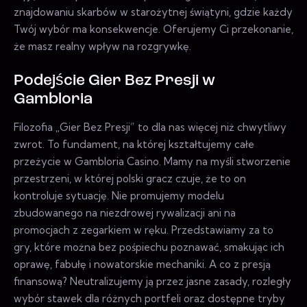
znajdowaniu skarbów w starożytnej świątyni, gdzie każdy
Twój wybór ma konsekwencje. Oferujemy Ci przekonanie,
że masz realny wpływ na rozgrywkę.
Podejście Gier Bez Presji w
Gambloria
Filozofia „Gier Bez Presji” to dla nas więcej niż chwytliwy
zwrot. To fundament, na której kształtujemy całe
przeżycie w Gambloria Casino. Mamy na myśli stworzenie
przestrzeni, w której polski gracz czuje, że to on
kontroluje sytuację. Nie promujemy modelu
zbudowanego na niezdrowej rywalizacji ani na
promocjach z zegarkiem w ręku. Przedstawiamy za to
gry, które można bez pośpiechu poznawać, smakując ich
oprawę, fabułę i nowatorskie mechaniki. A co z presją
finansową? Neutralizujemy ją przez jasne zasady, rozległy
wybór stawek dla różnych portfeli oraz dostępne tryby