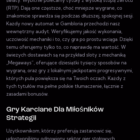
światy. Wybitnie polecamy tytuły z wysoką stopą zwrotu
(RTP). Dają one częstsze, choć mniejsze wygrane, co
znakomicie sprawdza się podczas dłuższej, spokojnej sesji.
Każdy nowy automat w Gambloria przechodzi nasz
wewnętrzny audyt. Weryfikujemy jakość wykonania,
uczciwość mechaniki i to, czy gra po prostu wciąga. Dzięki
temu oferujemy tylko to, co naprawdę ma wartość. W
świeżych dostawach są na przykład sloty z mechaniką
„Megaways”, oferujące dziesiątki tysięcy sposobów na
wygraną, oraz gry z lokalnymi jackpotami progresywnymi,
których pula powiększa się na Twoich oczach. Każdy z
tych tytułów ma pełne polskie tłumaczenie, łącznie z
zasadami bonusów.
Gry Karciane Dla Miłośników
Strategii
Użytkownikom, którzy preferują zastanowić się,
udostępniliśmy odnowiony sektor gier stołowych.