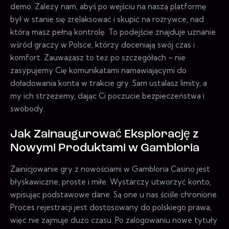
demo. Zależy nam, abyś po wejściu na naszą platformę
był w stanie się zrelaksować i skupić na rozrywce, nad
którą masz pełną kontrolę. To podejście znajduje uznanie
wśród graczy w Polsce, którzy doceniają swój czas i
komfort. Zauważasz to też po szczegółach – nie
zasypujemy Cię komunikatami namawiającymi do
doładowania konta w trakcie gry. Sam ustalasz limity, a
my ich strzeżemy, dając Ci poczucie bezpieczeństwa i
swobody.
Jak Zainaugurować Eksplorację z
Nowymi Produktami w Gambloria
Zainicjowanie gry z nowościami w Gambloria Casino jest
błyskawiczne, proste i miłe. Wystarczy utworzyć konto,
wpisując podstawowe dane. Są one u nas ściśle chronione.
Proces rejestracji jest dostosowany do polskiego prawa,
więc nie zajmuje dużo czasu. Po zalogowaniu nowe tytuły