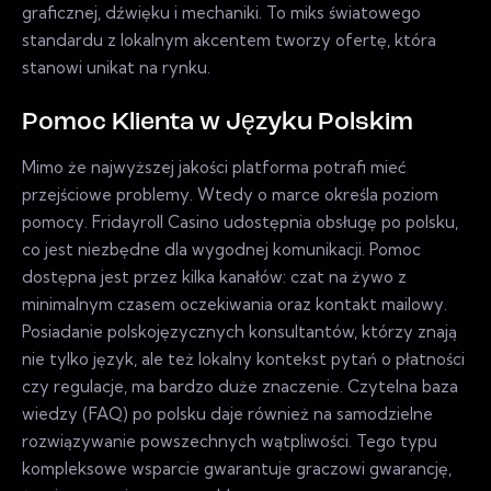
graficznej, dźwięku i mechaniki. To miks światowego
standardu z lokalnym akcentem tworzy ofertę, która
stanowi unikat na rynku.
Pomoc Klienta w Języku Polskim
Mimo że najwyższej jakości platforma potrafi mieć
przejściowe problemy. Wtedy o marce określa poziom
pomocy. Fridayroll Casino udostępnia obsługę po polsku,
co jest niezbędne dla wygodnej komunikacji. Pomoc
dostępna jest przez kilka kanałów: czat na żywo z
minimalnym czasem oczekiwania oraz kontakt mailowy.
Posiadanie polskojęzycznych konsultantów, którzy znają
nie tylko język, ale też lokalny kontekst pytań o płatności
czy regulacje, ma bardzo duże znaczenie. Czytelna baza
wiedzy (FAQ) po polsku daje również na samodzielne
rozwiązywanie powszechnych wątpliwości. Tego typu
kompleksowe wsparcie gwarantuje graczowi gwarancję,