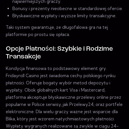
najwierniejszych graczy.
Bonusy i prezenty nieobecne w standardowej ofercie.
Błyskawiczne wypłaty i wyższe limity transakcyjne.
Taki system gwarantuje, że długofalowa gra na tej
platformie po prostu się opłaca.
Opcje Płatności: Szybkie i Rodzime
Transakcje
Kondycja finansowa to podstawowy element gry.
Fridayroll Casino jest świadoma cechy polskiego rynku
płatności. Oferuje bogaty wybór metod depozytu i
wypłaty. Obok globalnych kart Visa i Mastercard,
platforma akceptuje błyskawiczne przelewy online przez
popularne w Polsce serwisy, jak Przelewy24, oraz portfele
elektroniczne. Dla wielu graczy ważne jest wsparcie dla
Blika, który jest wzorem natychmiastowych płatności.
Wypłaty wygranych realizowane są zwykle w ciągu 24-