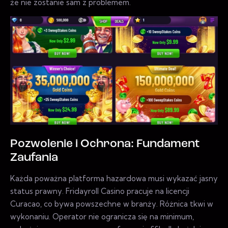
że nie zostanie sam z problemem.
Pozwolenie i Ochrona: Fundament
Zaufania
Każda poważna platforma hazardowa musi wykazać jasny
status prawny. Fridayroll Casino pracuje na licencji
Curacao, co bywa powszechne w branży. Różnica tkwi w
wykonaniu. Operator nie ogranicza się na minimum,