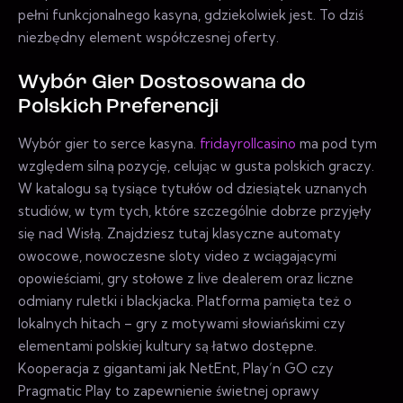
pełni funkcjonalnego kasyna, gdziekolwiek jest. To dziś
niezbędny element współczesnej oferty.
Wybór Gier Dostosowana do
Polskich Preferencji
Wybór gier to serce kasyna.
fridayrollcasino
ma pod tym
względem silną pozycję, celując w gusta polskich graczy.
W katalogu są tysiące tytułów od dziesiątek uznanych
studiów, w tym tych, które szczególnie dobrze przyjęły
się nad Wisłą. Znajdziesz tutaj klasyczne automaty
owocowe, nowoczesne sloty video z wciągającymi
opowieściami, gry stołowe z live dealerem oraz liczne
odmiany ruletki i blackjacka. Platforma pamięta też o
lokalnych hitach – gry z motywami słowiańskimi czy
elementami polskiej kultury są łatwo dostępne.
Kooperacja z gigantami jak NetEnt, Play’n GO czy
Pragmatic Play to zapewnienie świetnej oprawy