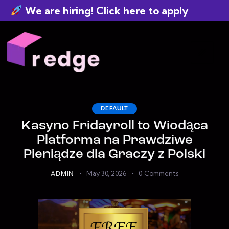
We are hiring! Click here to apply
DEFAULT
Kasyno Fridayroll to Wiodąca
Platforma na Prawdziwe
Pieniądze dla Graczy z Polski
May 30, 2026
0
Comments
ADMIN