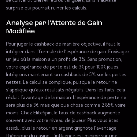
se convertit bien en euros tangibles, sans mauvaise
surprise qui pourrait ruiner les calculs.
Analyse par l’Attente de Gain
Modifiée
Pour juger le cashback de manière objective, il faut le
intégrer dans l’formule de l’espérance de gain. Envisagez
un jeu où la maison a un profit de 3%. Sans promotion,
votre espérance de perte est de 3€ pour 100€ joués.
Intégrons maintenant un cashback de 5% sur les pertes
nettes. Le calcul se complique, puisque le retour ne
s’applique qu’aux résultats négatifs. Dans les faits, cela
réduit l’avantage de la maison. L’espérance de perte ne
sera plus de 3€, mais quelque chose comme 2,85€, voire
moins. Chez EliteSpin, le taux de cashback augmente
souvent avec votre niveau de joueur. Plus vous êtes
assidu, plus le retour en argent grignote l’avantage
théorique du casino. L’influence est minime sur une