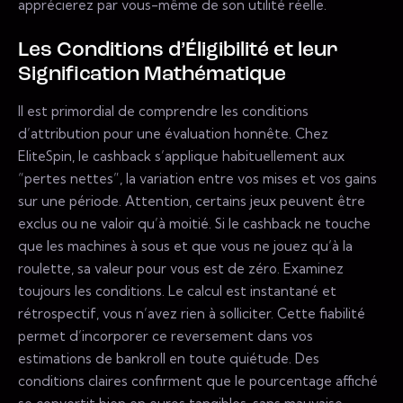
apprécierez par vous-même de son utilité réelle.
Les Conditions d’Éligibilité et leur
Signification Mathématique
Il est primordial de comprendre les conditions
d’attribution pour une évaluation honnête. Chez
EliteSpin, le cashback s’applique habituellement aux
“pertes nettes”, la variation entre vos mises et vos gains
sur une période. Attention, certains jeux peuvent être
exclus ou ne valoir qu’à moitié. Si le cashback ne touche
que les machines à sous et que vous ne jouez qu’à la
roulette, sa valeur pour vous est de zéro. Examinez
toujours les conditions. Le calcul est instantané et
rétrospectif, vous n’avez rien à solliciter. Cette fiabilité
permet d’incorporer ce reversement dans vos
estimations de bankroll en toute quiétude. Des
conditions claires confirment que le pourcentage affiché