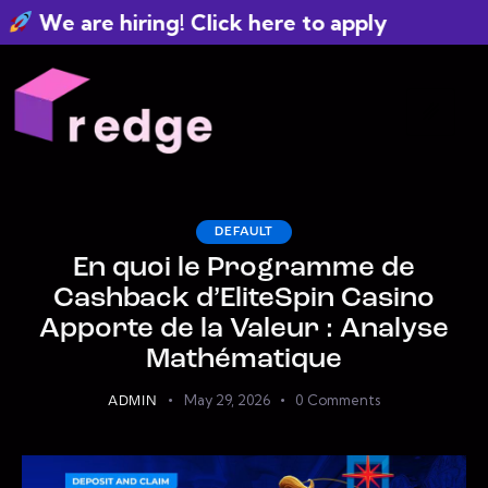
We are hiring! Click here to apply
DEFAULT
En quoi le Programme de
Cashback d’EliteSpin Casino
Apporte de la Valeur : Analyse
Mathématique
May 29, 2026
0
Comments
ADMIN