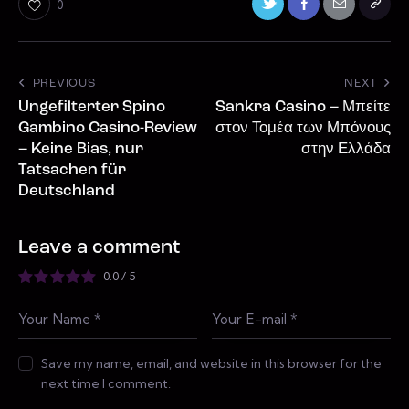
0
PREVIOUS
NEXT
Ungefilterter Spino
Sankra Casino – Μπείτε
Gambino Casino-Review
στον Τομέα των Μπόνους
– Keine Bias, nur
στην Ελλάδα
Tatsachen für
Deutschland
Leave a comment
0.0
/
5
Save my name, email, and website in this browser for the
next time I comment.