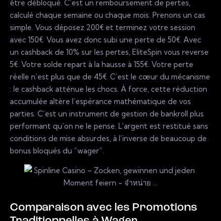
être débloqué. C’est un remboursement de pertes,
calculé chaque semaine ou chaque mois. Prenons un cas
simple. Vous déposez 200€ et terminez votre session
avec 150€. Vous avez donc subi une perte de 50€. Avec
un cashback de 10% sur les pertes, EliteSpin vous reverse
5€. Votre solde repart à la hausse à 155€. Votre perte
réelle n’est plus que de 45€. C’est le cœur du mécanisme
: le cashback atténue les chocs. À force, cette réduction
accumulée altère l’espérance mathématique de vos
parties. C’est un instrument de gestion de bankroll plus
performant qu’on ne le pense. L’argent est restitué sans
conditions de mise absurdes, à l’inverse de beaucoup de
bonus bloqués du “wager”.
Comparaison avec les Promotions