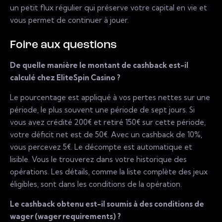
un petit flux régulier qui préserve votre capital en vie et
vous permet de continuer à jouer.
Foire aux questions
De quelle manière le montant de cashback est-il
calculé chez EliteSpin Casino ?
Le pourcentage est appliqué à vos pertes nettes sur une
période, le plus souvent une période de sept jours. Si
vous avez crédité 200€ et retiré 150€ sur cette période,
votre déficit net est de 50€. Avec un cashback de 10%,
vous percevez 5€. Le décompte est automatique et
lisible. Vous le trouverez dans votre historique des
opérations. Les détails, comme la liste complète des jeux
éligibles, sont dans les conditions de la opération.
Le cashback obtenu est-il soumis à des conditions de
wager (wager requirements) ?