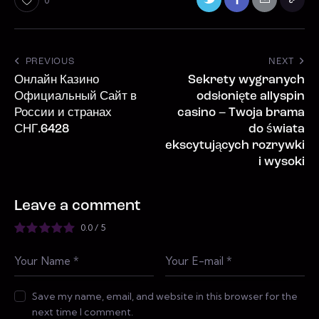
PREVIOUS
NEXT
Онлайн Казино
Sekrety wygranych
Официальный Сайт в
odsłonięte allyspin
России и странах
casino – Twoja brama
СНГ.6428
do świata
ekscytujących rozrywki
i wysoki
Leave a comment
0.0
/
5
Save my name, email, and website in this browser for the
next time I comment.