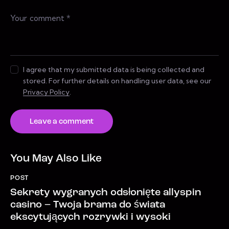
I agree that my submitted data is being collected and
stored. For further details on handling user data, see our
Privacy Policy
.
You May Also Like
POST
Sekrety wygranych odsłonięte allyspin
casino – Twoja brama do świata
ekscytujących rozrywki i wysoki