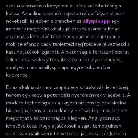
szórakozásnak is a kényelem és a hozzáférhetőség a
kulcsa. Az online kaszinók népszerűsége folyamatosan
növekszik, és ebben a trendben az
allyspin app
egy
innovatív megoldást kínál a játékosok számára. Ez az
alkalmazás lehetővé teszi, hogy bárhol és bármikor, a
mobiltelefonod vagy tabletted segítségével élvezhesd a
kaszinó játékok izgalmát. A biztonság, a felhasználóbarát
felület és a széles játékválaszték mind olyan előnyök,
amelyek miatt az allyspin app egyre több ember
kedvence.
Ez az alkalmazás nem csupán egy szórakozási lehetőség,
hanem egy kapu a potenciális nyeremények világába is. A
modern technológia és a szigorú biztonsági protokollok
biztosítják, hogy a játékélmény ne csak izgalmas, hanem
megbízható és biztonságos is legyen. Az allyspin app
lehetővé teszi, hogy a játékosok a saját tempójukban,
saját szabályaik szerint élvezzék a játékokat, és közben