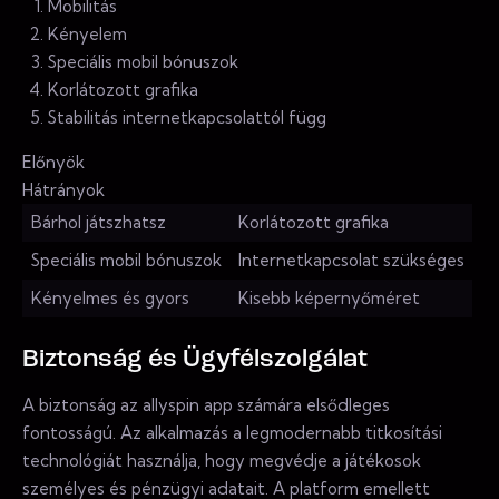
Mobilitás
Kényelem
Speciális mobil bónuszok
Korlátozott grafika
Stabilitás internetkapcsolattól függ
Előnyök
Hátrányok
Bárhol játszhatsz
Korlátozott grafika
Speciális mobil bónuszok
Internetkapcsolat szükséges
Kényelmes és gyors
Kisebb képernyőméret
Biztonság és Ügyfélszolgálat
A biztonság az allyspin app számára elsődleges
fontosságú. Az alkalmazás a legmodernabb titkosítási
technológiát használja, hogy megvédje a játékosok
személyes és pénzügyi adatait. A platform emellett