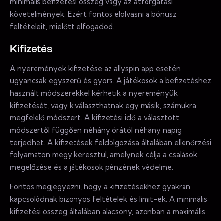
minimális befizetési összeg vagy az átforgatási
követelmények. Ezért fontos elolvasni a bónusz
feltételeit, mielőtt elfogadod.
Kifizetés
A nyeremények kifizetése az allyspin app esetén
ugyancsak egyszerű és gyors. A játékosok a befizetéshez
használt módszerekkel kérhetik a nyereményük
kifizetését, vagy kiválaszthatnak egy másik, számukra
megfelelő módszert. A kifizetési idő a választott
módszertől függően néhány órától néhány napig
terjedhet. A kifizetések feldolgozása általában ellenőrzési
folyamaton megy keresztül, amelynek célja a csalások
megelőzése és a játékosok pénzének védelme.
Fontos megjegyezni, hogy a kifizetésekhez gyakran
kapcsolódnak bizonyos feltételek és limit-ek. A minimális
kifizetési összeg általában alacsony, azonban a maximális