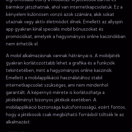
bármikor játszhatnak, ahol van internetkapcsolatuk. Ez a
kényelem különösen vonzó azok számára, akik sokat
utaznak vagy aktív életmódot élnek. Emellett az allyspin
app gyakran kínál speciális mobil bónuszokat és
promóciókat, amelyek a hagyományos online kaszinókban
nem érhetők el.
A mobil alkalmazásnak vannak hátrányai is. A mobiljáték
gyakran korlátozottabb lehet a grafika és a funkciók
tekintetében, mint a hagyományos online kaszinók.
Emellett a mobilapplikáció használatához stabil
internetkapcsolat szükséges, ami nem mindenhol
garantált. A képernyő mérete is korlátozhatja a
játékélményt bizonyos játékok esetében. A
mobilapplikáció biztonsága kulcsfontosságú, ezért fontos,
hogy a játékosok csak megbízható forrásból töltsék le az
alkalmazást.