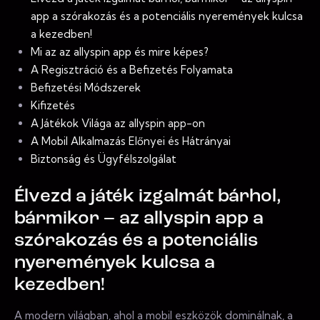
app a szórakozás és a potenciális nyeremények kulcsa
a kezedben!
Mi az az allyspin app és mire képes?
A Regisztráció és a Befizetés Folyamata
Befizetési Módszerek
Kifizetés
A Játékok Világa az allyspin app-on
A Mobil Alkalmazás Előnyei és Hátrányai
Biztonság és Ügyfélszolgálat
Élvezd a játék izgalmát bárhol,
bármikor – az allyspin app a
szórakozás és a potenciális
nyeremények kulcsa a
kezedben!
A modern világban, ahol a mobil eszközök dominálnak, a