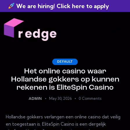
We are hiring! Click here to apply
DEFAULT
Het online casino waar
Hollandse gokkers op kunnen
rekenen is EliteSpin Casino
May 30, 2026
0
Comments
ADMIN
Hollandse gokkers verlangen een online casino dat veilig
en toegestaan is. EliteSpin Casino is een dergelijk