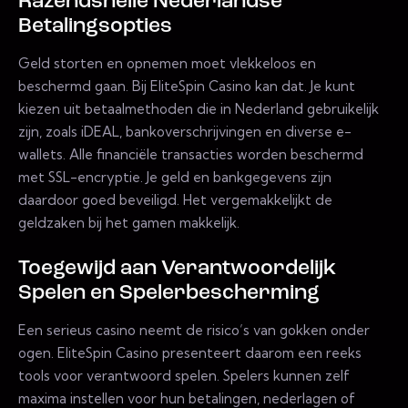
Razendsnelle Nederlandse
Betalingsopties
Geld storten en opnemen moet vlekkeloos en
beschermd gaan. Bij EliteSpin Casino kan dat. Je kunt
kiezen uit betaalmethoden die in Nederland gebruikelijk
zijn, zoals iDEAL, bankoverschrijvingen en diverse e-
wallets. Alle financiële transacties worden beschermd
met SSL-encryptie. Je geld en bankgegevens zijn
daardoor goed beveiligd. Het vergemakkelijkt de
geldzaken bij het gamen makkelijk.
Toegewijd aan Verantwoordelijk
Spelen en Spelerbescherming
Een serieus casino neemt de risico’s van gokken onder
ogen. EliteSpin Casino presenteert daarom een reeks
tools voor verantwoord spelen. Spelers kunnen zelf
maxima instellen voor hun betalingen, nederlagen of