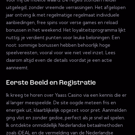
uitgelegd, zonder vreemde verrassingen. Het afgelopen
jaar ontving ik met regelmatige regelmaat individuele
aanbiedingen, free spins voor verse games en reload
bonussen in het weekend. Het loyaliteitsprogramma lijkt
nuttig; je verdient punten voor leuke beloningen. Een
noot: sommige bonussen hebben behoorlijk hoge
speelvereisten, vooral voor wie niet veel inzet. Lees
daarom altijd even de details voordat je een actie
aanneemt.
Eerste Beeld en Registratie
Ik kreeg te horen over Yaass Casino via een kennis die er
al langer meespeelde. De site oogde meteen fris en
energiek uit, klaarblijkelijk opgezet voor pret. Aanmelden
ging vlot en zonder gedoe, perfect als je snel wil spelen.
Ik ontdekte onmiddellijk Nederlandse betaalmethoden
zoals iDEAL en de vermelding van de Nederlandse