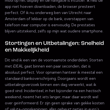
mooi op het display en de navigatie is intuïtief. Ik heb de
app niet hoeven downloaden, de browser presteert
perfect. Of ik nu onderweg ben van Utrecht naar
Amsterdam of lekker op de bank, overstappen van
telefoon naar computer is eenvoudig. De prestaties
blijven uitstekend, zelfs op mijn wat oudere smartphone.
Stortingen en Uitbetalingen: Snelheid
en Makkelijkheid
Dit vind ik een van de voornaamste onderdelen. Storten
met iDEAL gaat binnen een paar seconden, dat is
absoluut perfect. Voor opnamen hanteer ik meestal een
standaard bankoverschrijving. Doorgaans wordt een
uitbetalingsverzoek binnen een dag verwerkt, wat ik
goed vind. Incidenteel, in het bijzonder na een hectisch
weekend, neemt het iets langer, maar daar wordt wel
over geïnformeerd. Er zijn geen sprake van gekke kosten
of valuta-omrekeningen, alles gebeurt netjes in euro’s.