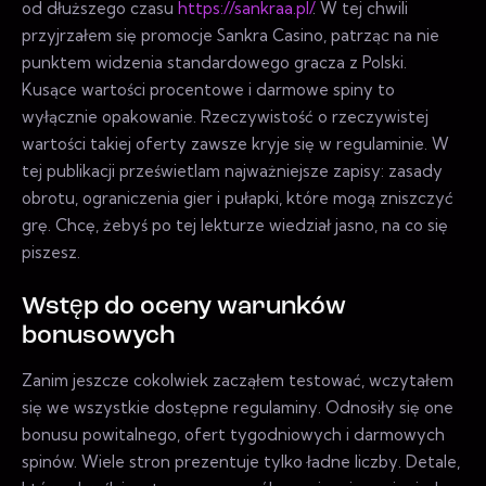
od dłuższego czasu
https://sankraa.pl/
. W tej chwili
przyjrzałem się promocje Sankra Casino, patrząc na nie
punktem widzenia standardowego gracza z Polski.
Kusące wartości procentowe i darmowe spiny to
wyłącznie opakowanie. Rzeczywistość o rzeczywistej
wartości takiej oferty zawsze kryje się w regulaminie. W
tej publikacji prześwietlam najważniejsze zapisy: zasady
obrotu, ograniczenia gier i pułapki, które mogą zniszczyć
grę. Chcę, żebyś po tej lekturze wiedział jasno, na co się
piszesz.
Wstęp do oceny warunków
bonusowych
Zanim jeszcze cokolwiek zacząłem testować, wczytałem
się we wszystkie dostępne regulaminy. Odnosiły się one
bonusu powitalnego, ofert tygodniowych i darmowych
spinów. Wiele stron prezentuje tylko ładne liczby. Detale,