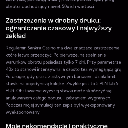
obrotu, dochodzący nawet 50x ich wartości.
Zastrzeżenia w drobny druku:
ograniczenie czasowy i najwyższy
zakład
Regulamin Sankra Casino ma dwa znaczące zastrzeżenia,
które łatwo przeoczyć. Po pierwsze, na spełnienie
warunków obrotu posiadasz tylko 7 dni. Przy parametrze
40x to stanowi intensywną, a często też wymagającą grę.
Po drugie, gdy grasz z aktywnym bonusem, działa limit
stawki na pojedynczą kolejkę. Zwykle jest to 5 PLN lub 5
EUR. Obstawienie wyższej stawki może skończyć się
anulowaniem całego bonusu i zabraniem wygranych.
Podczas mojej symulacji ten zapis był wyeksponowany
wyeksponowany.
Moje rekomendacje i praktyczne