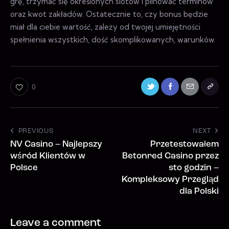
grę, trzymać się określonych slotów i pilnować terminów
oraz kwot zakładów. Ostatecznie to, czy bonus będzie
miał dla ciebie wartość, zależy od twojej umiejętności
spełnienia wszystkich, dość skomplikowanych, warunków.
0
PREVIOUS
NEXT
NV Casino – Najlepszy
Przetestowałem
wśród Klientów w
Betonred Casino przez
Polsce
sto godzin –
Kompleksowy Przegląd
dla Polski
Leave a comment