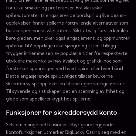
Plattformen leverer et bredt utvalg av spill, som er egnet
for ulike smaker og preferanser. Fra klassiske
spilleautomater til engasjerende bordspill og live dealer-
opplevelser, finner spillerne fortryllende alternativer som
holder spenningsnivået intens. Slikt utvalg forsterker ikke
bare gleden, men øker også engasjement, og oppmuntrer
spillerne til å oppdage ulike sjangre og stiler. I tillegg
trygger innlemmelsen av populære titler fra respekterte
utviklere mekanikk av høy kvalitet og grafikk, noe som
forsterker spenningen ved hvert spinn eller hver hånd.
Dette engasjerende spillutvalget tillater brukerne
skreddersy spillopplevelsen til sine egne særlige ønsker.
Til syvende og sist skaper det en stemning av frihet og
glede som appellerer dypt hos spillerne.
Funksjoner for skreddersydd konto
Selv om mange nettcasinoer tilbyr grunnleggende
kontofunksjoner, utmerker BigLucky Casino seg med en