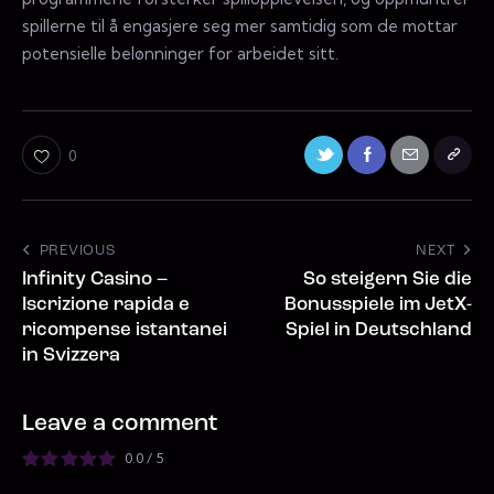
spillerne til å engasjere seg mer samtidig som de mottar
potensielle belønninger for arbeidet sitt.
0
PREVIOUS
NEXT
Infinity Casino –
So steigern Sie die
Iscrizione rapida e
Bonusspiele im JetX-
ricompense istantanei
Spiel in Deutschland
in Svizzera
Leave a comment
0.0
/
5