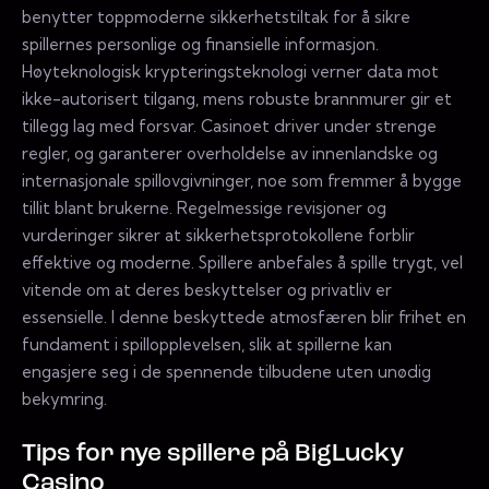
benytter toppmoderne sikkerhetstiltak for å sikre
spillernes personlige og finansielle informasjon.
Høyteknologisk krypteringsteknologi verner data mot
ikke-autorisert tilgang, mens robuste brannmurer gir et
tillegg lag med forsvar. Casinoet driver under strenge
regler, og garanterer overholdelse av innenlandske og
internasjonale spillovgivninger, noe som fremmer å bygge
tillit blant brukerne. Regelmessige revisjoner og
vurderinger sikrer at sikkerhetsprotokollene forblir
effektive og moderne. Spillere anbefales å spille trygt, vel
vitende om at deres beskyttelser og privatliv er
essensielle. I denne beskyttede atmosfæren blir frihet en
fundament i spillopplevelsen, slik at spillerne kan
engasjere seg i de spennende tilbudene uten unødig
bekymring.
Tips for nye spillere på BigLucky
Casino