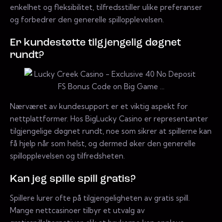
enkelhet og fleksibilitet, tilfredsstiller ulike preferanser
og forbedrer den generelle spillopplevelsen.
Er kundestøtte tilgjengelig døgnet
rundt?
Nærværet av kundesupport er et viktig aspekt for
nettplattformer. Hos BigLucky Casino er representanter
tilgjengelige døgnet rundt, noe som sikrer at spillerne kan
få hjelp når som helst, og dermed øker den generelle
spillopplevelsen og tilfredsheten.
Kan jeg spille spill gratis?
Spillere lurer ofte på tilgjengeligheten av gratis spill.
Mange nettcasinoer tilbyr et utvalg av