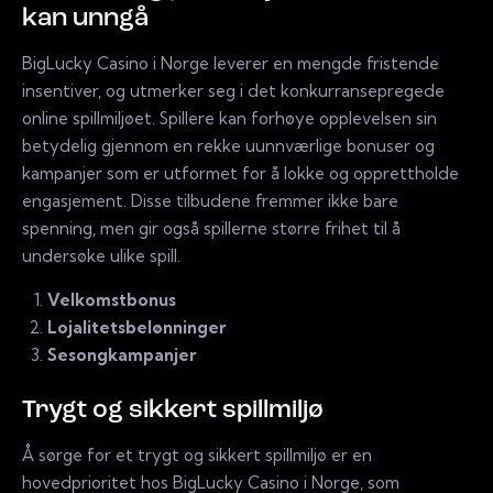
kan unngå
BigLucky Casino i Norge leverer en mengde fristende
insentiver, og utmerker seg i det konkurransepregede
online spillmiljøet. Spillere kan forhøye opplevelsen sin
betydelig gjennom en rekke uunnværlige bonuser og
kampanjer som er utformet for å lokke og opprettholde
engasjement. Disse tilbudene fremmer ikke bare
spenning, men gir også spillerne større frihet til å
undersøke ulike spill.
Velkomstbonus
Lojalitetsbelønninger
Sesongkampanjer
Trygt og sikkert spillmiljø
Å sørge for et trygt og sikkert spillmiljø er en
hovedprioritet hos BigLucky Casino i Norge, som