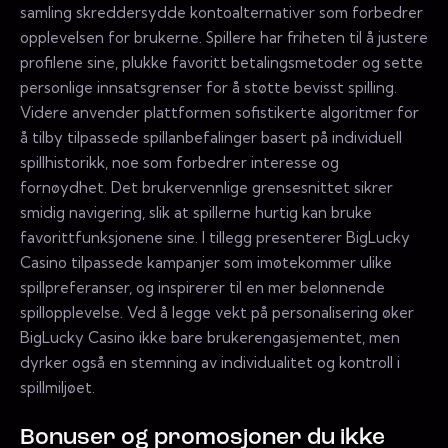
samling skreddersydde kontoalternativer som forbedrer
opplevelsen for brukerne. Spillere har friheten til å justere
profilene sine, plukke favoritt betalingsmetoder og sette
personlige innsatsgrenser for å støtte bevisst spilling.
Videre anvender plattformen sofistikerte algoritmer for
å tilby tilpassede spillanbefalinger basert på individuell
spillhistorikk, noe som forbedrer interesse og
fornøydhet. Det brukervennlige grensesnittet sikrer
smidig navigering, slik at spillerne hurtig kan bruke
favorittfunksjonene sine. I tillegg presenterer BigLucky
Casino tilpassede kampanjer som imøtekommer ulike
spillpreferanser, og inspirerer til en mer belønnende
spillopplevelse. Ved å legge vekt på personalisering øker
BigLucky Casino ikke bare brukerengasjementet, men
dyrker også en stemning av individualitet og kontroll i
spillmiljøet.
Bonuser og promosjoner du ikke