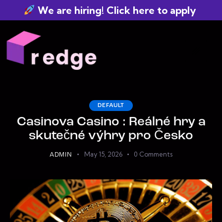
We are hiring! Click here to apply
DEFAULT
Casinova Casino : Reálné hry a
skutečné výhry pro Česko
May 15, 2026
0
Comments
ADMIN