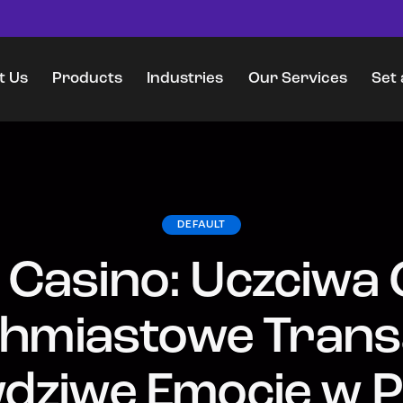
We
t Us
Products
Industries
Our Services
Set
s
Products
Industries
Our Services
Set a 
DEFAULT
 Casino: Uczciwa 
hmiastowe Transa
dziwe Emocje w P