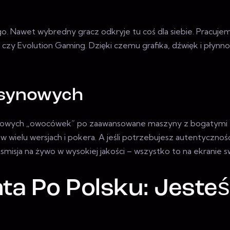
ego. Nawet wybredny gracz odkryje tu coś dla siebie. Pracu
O czy Evolution Gaming. Dzięki czemu grafika, dźwięk i płynn
asynowych
owych „owocówek” po zaawansowane maszyny z bogatymi fab
 wielu wersjach i pokera. A jeśli potrzebujesz autentyczności
ansmisja na żywo w wysokiej jakości – wszystko to na ekranie 
ta Po Polsku: Jeste