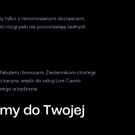
jemy tylko z renomowanymi dostawcami,
ość rozgrywki nie pozostawiają żadnych
ułami i bonusami. Zwolennikom strategii
 kasyna, wejdz do sekcji Live Casino.
swego urządzenia.
śmy do Twojej