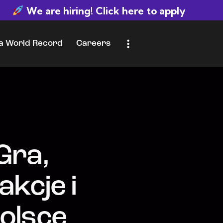
 are hiring! Click here to apply
 a World Record
Careers
World Record
Careers
Gra,
kcje i
olsce