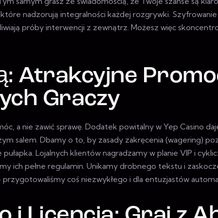
 Tym samym grasz ze świadomością, że Twoje szanse są klar
re nadzorują integralności każdej rozgrywki. Szyfrowanie 
iwiają próby interwencji z zewnątrz. Możesz więc skoncentro
ą: Atrakcyjne Promoc
łych Graczy
c, a nie zawić sprawę. Dodatek powitalny w Yep Casino daj
ym salem. Dbamy o to, by zasady zakręcenia (wagering) pozos
e pułapka. Lojalnych klientów nagradzamy w planie VIP i cykli
my ich pełne regulamin. Unikamy drobnego tekstu i zaskoc
– przygotowaliśmy coś niezwykłego i dla entuzjastów automatów,
 i Licencja: Graj z 