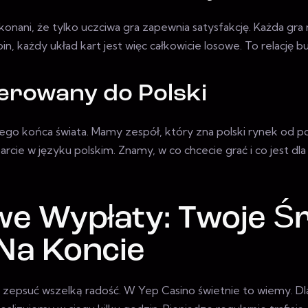
konani, że tylko uczciwa gra zapewnia satysfakcję. Każda gra
in, każdy układ kart jest więc całkowicie losowe. To relacj
erowany do Polski
ego końca świata. Mamy zespół, który zna polski rynek od p
parcie w języku polskim. Znamy, w co chcecie grać i co jest 
e Wypłaty: Twoje Ś
 Na Koncie
e zepsuć wszelką radość. W Yep Casino świetnie to wiemy. D