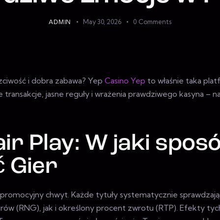
May 30, 2026
0
Comments
ADMIN
czciwość i dobra zabawa? Yep
Casino Yep
to właśnie taka plat
 transakcje, jasne reguły i wrażenia prawdziwego kasyna – n
ir Play: W jaki spo
ć Gier
ie promocyjny chwyt. Każde tytuły systematycznie sprawdzaj
 (RNG), jak i określony procent zwrotu (RTP). Efekty tych 