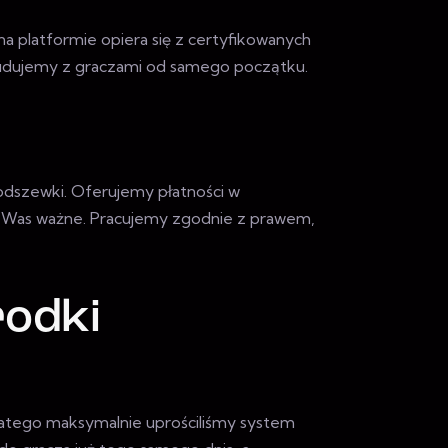
 na platformie opiera się z certyfikowanych
ę budujemy z graczami od samego początku.
odszewki. Oferujemy płatności w
dla Was ważne. Pracujemy zgodnie z prawem,
rodki
latego maksymalnie uprościliśmy system