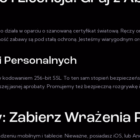
no działa w oparciu o szanowaną certyfikat światową. Ręcz
lność zabawy są pod stałą ochroną. Jesteśmy wiarygodnym or
i Personalnych
 kodowaniem 256-bit SSL. To ten sam stopień bezpieczeńst
ej jasnej aprobaty. Promujemy też bezpieczną rozgrywkę i
: Zabierz Wrażenia 
zeniu mobilnym i tablecie. Nieważne, posiadasz iOS, lub An