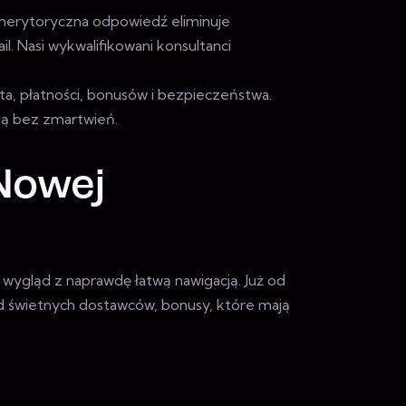
 merytoryczna odpowiedź eliminuje
l. Nasi wykwalifikowani konsultanci
a, płatności, bonusów i bezpieczeństwa.
ią bez zmartwień.
Nowej
 wygląd z naprawdę łatwą nawigacją. Już od
od świetnych dostawców, bonusy, które mają