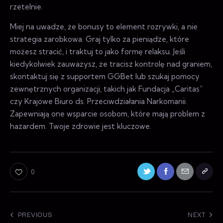
rzetelnie.
Miej na uwadze, że bonusy to element rozrywki, a nie
strategia zarobkowa. Graj tylko za pieniądze, które
możesz stracić, i traktuj to jako formę relaksu. Jeśli
kiedykolwiek zauważysz, że tracisz kontrolę nad graniem,
skontaktuj się z supportem GGBet lub szukaj pomocy
zewnętrznych organizacji, takich jak Fundacja „Caritas”
czy Krajowe Biuro ds. Przeciwdziałania Narkomanii.
Zapewniają one wsparcie osobom, które mają problem z
hazardem. Twoje zdrowie jest kluczowe.
0
PREVIOUS
NEXT