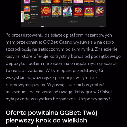
Po przetestowaniu dziesiątek platform hazardowych
mam przekonanie: GGBet Casino wysuwa się na czoło
szczodrością na zatłoczonym polskim rynku. Znalezienie
kasyna, które oferuje korzystny bonus od początkowego
depozytu i potem nie zapomina o regularnych graczach,
to nie lada zadanie. W tym opisie przedstawię Ci
wszystkie najważniejsze promocje, w tym te z
darmowymi spinami. Wyjaśnię, jak z nich wydobyć
maksimum i na co zwracać uwagę, żeby gra w GGBet
była przede wszystkim bezpieczna. Rozpoczynamy?
Oferta powitalna GGBet: Twój
pierwszy krok do wielkich