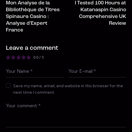
Mon Analyse de la
I Tested 100 Hours at
Bibliothèque de Titres
Katanaspin Casino
Spinaura Casino :
Comprehensive UK
Analyse d’Expert
Review
France
Leave a comment
0.0
/
5
Save my name, email, and website in this browser for the
next time I comment.