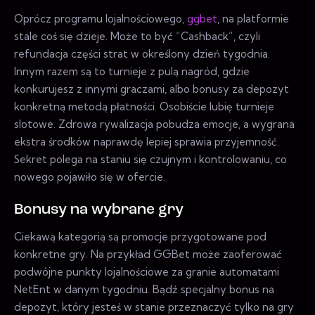
Oprócz programu lojalnościowego,
ggbet
, na platformie
stale coś się dzieje. Może to być “Cashback”, czyli
refundacja części strat w określony dzień tygodnia.
Innym razem są to turnieje z pulą nagród, gdzie
konkurujesz z innymi graczami, albo bonusy za depozyt
konkretną metodą płatności. Osobiście lubię turnieje
slotowe. Zdrowa rywalizacja pobudza emocje, a wygrana
ekstra środków naprawdę lepiej sprawia przyjemność.
Sekret polega na staniu się czujnym i kontrolowaniu, co
nowego pojawiło się w ofercie.
Bonusy na wybrane gry
Ciekawą kategorią są promocje przygotowane pod
konkretne gry. Na przykład GGBet może zaoferować
podwójne punkty lojalnościowe za granie automatami
NetEnt w danym tygodniu. Bądź specjalny bonus na
depozyt, który jesteś w stanie przeznaczyć tylko na gry