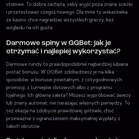
stołowe. To dobra zachęta, żeby wyjść poza znane ścieżki
i przetestować czegoś nowego. Dla mnie to wskazówka,
że kasino chce nagradzać wszystkich graczy, bez
względu na ich gusta.
Darmowe spiny w GGBet: jak je
otrzymać i najlepiej wykorzystać?
Darmowe rundy to prawdopodobnie najbardziej lubiana
postać bonusu. W GGBet zdobędziesz je na kilka
sposobów: w bonusie powitalnym, z cotygodniowych
promocji, z turniejów slotowych albo z programu
lojalnego. Ich główna zaleta? Możesz wypróbować świeży
lub znany automat, nie narażając własnych pieniędzy. To
też okazja na zdobycie prawdziwej gotówki, choć
przeważnie z ograniczeniem maksymalnej wypłaty z
takich obrotów.