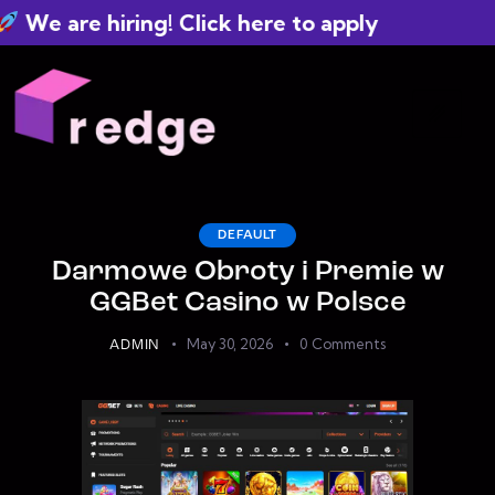
 are hiring! Click here to apply
DEFAULT
Darmowe Obroty i Premie w
GGBet Casino w Polsce
May 30, 2026
0
Comments
ADMIN