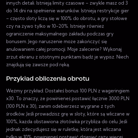
innych detali. Istnieją limity czasowe – zwykle masz od 3
do 14 dni na spełnienie warunków. Istnieją restrykcje gier
– często sloty liczą się w 100% do obrotu, a gry stołowe
czy na żywo tylko w 10-20%. Istnieje również
ograniczenie maksymalnego zakładu podczas gry
bonusem. Jego naruszenie może zakończyć się
anulowaniem całej promocji. Moje zalecenie? Wykonaj
zrzut ekranu z istotnymi punktami bądź je wypisz. Niech
znajdują się zawsze pod ręką.
Przykład obliczenia obrotu
Weźmy przykład. Dostałeś bonus 100 PLN z wageringiem
x30. To znaczy, że powinieneś postawić łącznie 3000 PLN
(100 PLN x 30), zanim odebierzesz wygrane z tych
środków. Jeśli prowadzisz grę w sloty, które są wliczane w
100%, każda obstawiona złotówka przybliża do celu. Jeśli
jednak zdecydujesz się w ruletkę, która jest wliczana
tylko w 10%, powinieneś postawić dziesięć razy więcej,