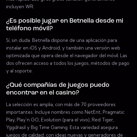
incluyen WR.
¿Es posible jugar en Betnella desde mi
teléfono móvil?
Sí, sin duda. Betnella dispone de una aplicación para
instalar en iOS y Android, y también una versión web
optimizada que opera desde el navegador del móvil. Las
dos ofrecen acceso a todos los juegos, métodos de pago
y al soporte.
¿Qué compañías de juegos puedo
encontrar en el casino?
La selección es amplia, con más de 70 proveedores
importantes. Incluye nombres como NetEnt, Pragmatic
Play, Play’n GO, Evolution (para el vivo), Red Tiger,
Yggdrasil y Big Time Gaming. Esta variedad asegura
juegos de calidad, con ideas nuevas y generadores de