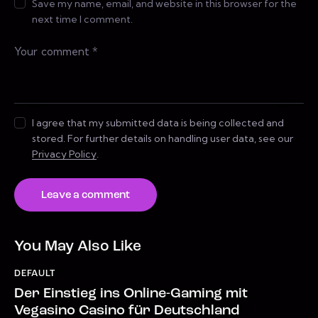
Save my name, email, and website in this browser for the
next time I comment.
I agree that my submitted data is being collected and
stored. For further details on handling user data, see our
Privacy Policy
.
You May Also Like
DEFAULT
Der Einstieg ins Online-Gaming mit
Vegasino Casino für Deutschland