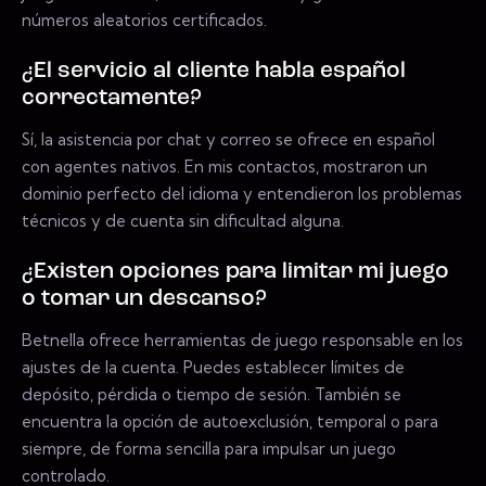
números aleatorios certificados.
¿El servicio al cliente habla español
correctamente?
Sí, la asistencia por chat y correo se ofrece en español
con agentes nativos. En mis contactos, mostraron un
dominio perfecto del idioma y entendieron los problemas
técnicos y de cuenta sin dificultad alguna.
¿Existen opciones para limitar mi juego
o tomar un descanso?
Betnella ofrece herramientas de juego responsable en los
ajustes de la cuenta. Puedes establecer límites de
depósito, pérdida o tiempo de sesión. También se
encuentra la opción de autoexclusión, temporal o para
siempre, de forma sencilla para impulsar un juego
controlado.