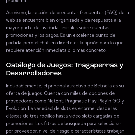
problema.
Asimismo, la sección de preguntas frecuentes (FAQ) de la
web se encuentra bien organizada y da respuesta a la
mayor parte de las dudas iniciales sobre cuentas,
promociones y los pagos. Es un excelente punto de
partida, pero el chat en directo es la opción para lo que
requiere atención inmediata o lo más concreto.
Catálogo de Juegos: Tragaperras y
Desarrolladores
Indudablemente, el principal atractivo de Betnella es su
oferta de juegos. Cuenta con miles de opciones de
proveedores como NetEnt, Pragmatic Play, Play’n GO y
Evolution. La variedad de slots es enorme: desde las
clásicas de tres rodillos hasta video slots cargadas de
promociones. Los filtros de búsqueda para seleccionar
por proveedor, nivel de riesgo o características trabajan