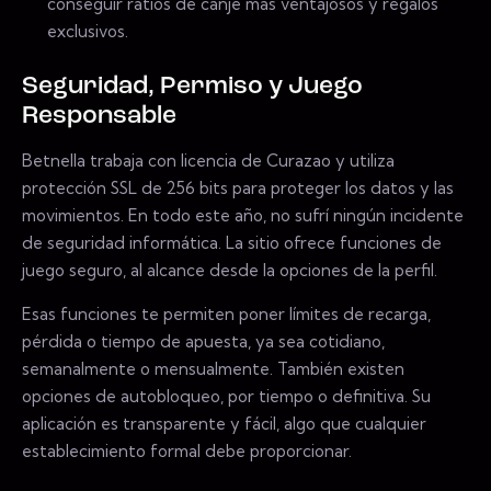
conseguir ratios de canje más ventajosos y regalos
exclusivos.
Seguridad, Permiso y Juego
Responsable
Betnella trabaja con licencia de Curazao y utiliza
protección SSL de 256 bits para proteger los datos y las
movimientos. En todo este año, no sufrí ningún incidente
de seguridad informática. La sitio ofrece funciones de
juego seguro, al alcance desde la opciones de la perfil.
Esas funciones te permiten poner límites de recarga,
pérdida o tiempo de apuesta, ya sea cotidiano,
semanalmente o mensualmente. También existen
opciones de autobloqueo, por tiempo o definitiva. Su
aplicación es transparente y fácil, algo que cualquier
establecimiento formal debe proporcionar.