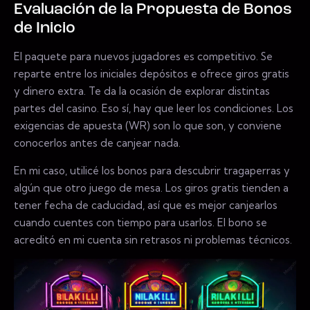
Evaluación de la Propuesta de Bonos
de Inicio
El paquete para nuevos jugadores es competitivo. Se
reparte entre los iniciales depósitos e ofrece giros gratis
y dinero extra. Te da la ocasión de explorar distintas
partes del casino. Eso sí, hay que leer los condiciones. Los
exigencias de apuesta (WR) son lo que son, y conviene
conocerlos antes de canjear nada.
En mi caso, utilicé los bonos para descubrir tragaperras y
algún que otro juego de mesa. Los giros gratis tienden a
tener fecha de caducidad, así que es mejor canjearlos
cuando cuentes con tiempo para usarlos. El bono se
acreditó en mi cuenta sin retrasos ni problemas técnicos.