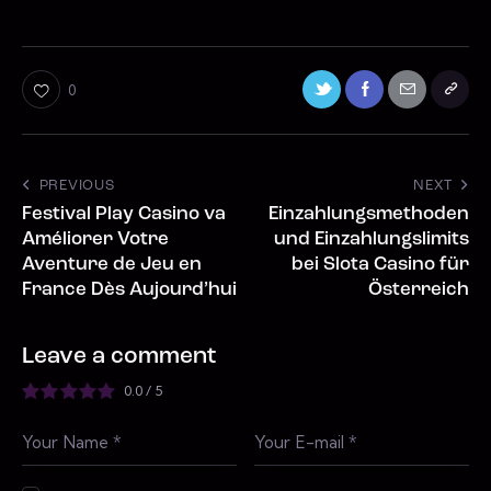
0
PREVIOUS
NEXT
Festival Play Casino va
Einzahlungsmethoden
Améliorer Votre
und Einzahlungslimits
Aventure de Jeu en
bei Slota Casino für
France Dès Aujourd’hui
Österreich
Leave a comment
0.0
/
5