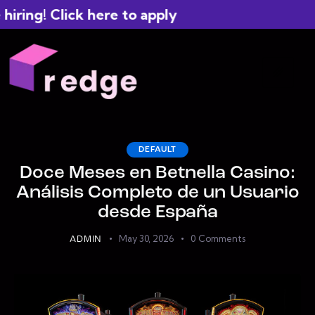
ng! Click here to apply
DEFAULT
Doce Meses en Betnella Casino:
Análisis Completo de un Usuario
desde España
May 30, 2026
0
Comments
ADMIN