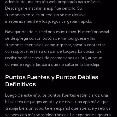
además de una edición web preparada para móviles.
Descargar e instalar la app fue sencillo. Su
funcionamiento es bueno: no se me detuvo
inesperadamente y los juegos cargaban rápido.
Navegar desde el teléfono es intuitivo. El menú principal
se despliega con un botón de hamburguesa y las
funciones esenciales, como ingresar, sacar o contactar
con soporte, están a un par de toques. La opción de
recibir notificaciones de promociones es útil, aunque
conviene regularlas para que no saturen la bandeja.
Puntos Fuertes y Puntos Débiles
Definitivos
Luego de este año, los puntos fuertes están claros: una
biblioteca de juegos amplia y de nivel, una app móvil que
trabaja bien, un soporte en español que atiende y retiros
veloces con métodos electrónicos. La experiencia general