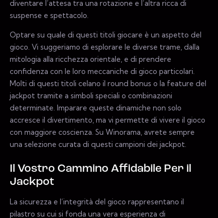
diventare l’attesa tra una rotazione e l’altra ricca di
suspense e spettacolo.
Optare su quale di questi titoli giocare è un aspetto del
gioco. Vi suggeriamo di esplorare le diverse trame, dalla
mitologia alla ricchezza orientale, e di prendere
confidenza con le loro meccaniche di gioco particolari.
Molti di questi titoli celano il round bonus o la feature del
jackpot tramite a simboli speciali o combinazioni
determinate. Imparare queste dinamiche non solo
accresce il divertimento, ma vi permette di vivere il gioco
con maggiore coscienza. Su Winorama, avrete sempre
una selezione curata di questi campioni dei jackpot.
Il Vostro Cammino Affidabile Per il
Jackpot
La sicurezza e l’integrità del gioco rappresentano il
pilastro su cui si fonda una vera esperienza di