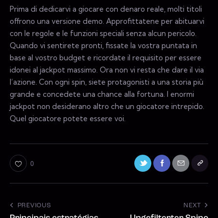
Prima di dedicarvi a giocare con denaro reale, molti titoli
offrono una versione demo. Approfittatene per abituarvi
con le regole e le funzioni speciali senza alcun pericolo.
Quando vi sentirete pronti, fissate la vostra puntata in
base al vostro budget e ricordate il requisito per essere
idonei al jackpot massimo. Ora non vi resta che dare il via
l’azione. Con ogni spin, siete protagonisti a una storia più
grande e concedete una chance alla fortuna. I enormi
jackpot non desiderano altro che un giocatore intrepido.
Quel giocatore potete essere voi.
0
PREVIOUS
NEXT