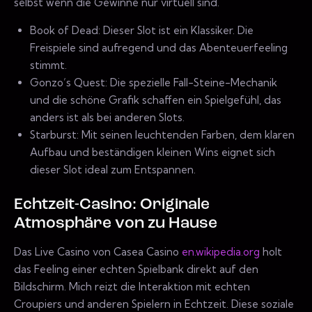
selbst wenn die Gewinne nur virtuell sind.
Book of Dead: Dieser Slot ist ein Klassiker. Die
Freispiele sind aufregend und das Abenteuerfeeling
stimmt.
Gonzo’s Quest: Die spezielle Fall-Steine-Mechanik
und die schöne Grafik schaffen ein Spielgefühl, das
anders ist als bei anderen Slots.
Starburst: Mit seinen leuchtenden Farben, dem klaren
Aufbau und beständigen kleinen Wins eignet sich
dieser Slot ideal zum Entspannen.
Echtzeit-Casino: Originale
Atmosphäre von zu Hause
Das Live Casino von Casea Casino
en.wikipedia.org
holt
das Feeling einer echten Spielbank direkt auf den
Bildschirm. Mich reizt die Interaktion mit echten
Croupiers und anderen Spielern in Echtzeit. Diese soziale