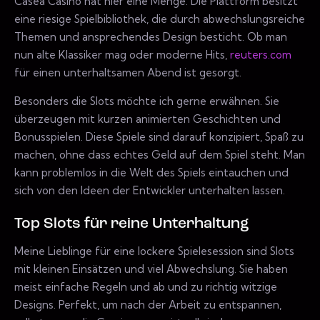
Casea Casino hat hier eine Menge. Die Plattform besitzt
eine riesige Spielbibliothek, die durch abwechslungsreiche
Themen und ansprechendes Design besticht. Ob man
nun alte Klassiker mag oder moderne Hits,
reuters.com
für einen unterhaltsamen Abend ist gesorgt.
Besonders die Slots möchte ich gerne erwähnen. Sie
überzeugen mit kurzen animierten Geschichten und
Bonusspielen. Diese Spiele sind darauf konzipiert, Spaß zu
machen, ohne dass echtes Geld auf dem Spiel steht. Man
kann problemlos in die Welt des Spiels eintauchen und
sich von den Ideen der Entwickler unterhalten lassen.
Top Slots für reine Unterhaltung
Meine Lieblinge für eine lockere Spielesession sind Slots
mit kleinen Einsätzen und viel Abwechslung. Sie haben
meist einfache Regeln und ab und zu richtig witzige
Designs. Perfekt, um nach der Arbeit zu entspannen,