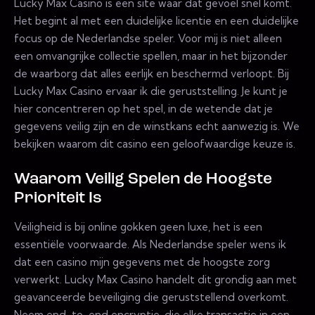
Lucky Max Casino is een site waar dat gevoel snel komt.
Het begint al met een duidelijke licentie en een duidelijke
focus op de Nederlandse speler. Voor mij is niet alleen
een omvangrijke collectie spellen, maar in het bijzonder
de waarborg dat alles eerlijk en beschermd verloopt. Bij
Lucky Max Casino ervaar ik die geruststelling. Je kunt je
hier concentreren op het spel, in de wetende dat je
gegevens veilig zijn en de winstkans echt aanwezig is. We
bekijken waarom dit casino een geloofwaardige keuze is.
Waarom Veilig Spelen de Hoogste
Prioriteit Is
Veiligheid is bij online gokken geen luxe, het is een
essentiële voorwaarde. Als Nederlandse speler wens ik
dat een casino mijn gegevens met de hoogste zorg
verwerkt. Lucky Max Casino handelt dit grondig aan met
geavanceerde beveiliging die geruststellend overkomt.
Neem end-to-end encryptie, die elke transactie in een