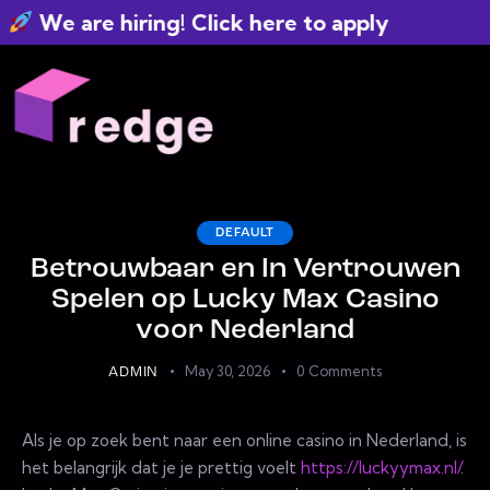
We are hiring! Click here to apply
DEFAULT
Betrouwbaar en In Vertrouwen
Spelen op Lucky Max Casino
voor Nederland
May 30, 2026
0
Comments
ADMIN
Als je op zoek bent naar een online casino in Nederland, is
het belangrijk dat je je prettig voelt
https://luckyymax.nl/
.