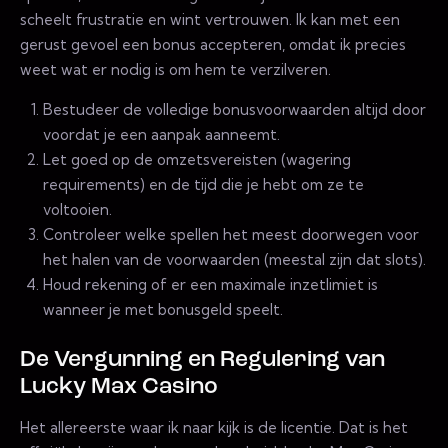
scheelt frustratie en wint vertrouwen. Ik kan met een
gerust gevoel een bonus accepteren, omdat ik precies
weet wat er nodig is om hem te verzilveren.
Bestudeer de volledige bonusvoorwaarden altijd door
voordat je een aanpak aanneemt.
Let goed op de omzetsvereisten (wagering
requirements) en de tijd die je hebt om ze te
voltooien.
Controleer welke spellen het meest doorwegen voor
het halen van de voorwaarden (meestal zijn dat slots).
Houd rekening of er een maximale inzetlimiet is
wanneer je met bonusgeld speelt.
De Vergunning en Regulering van
Lucky Max Casino
Het allereerste waar ik naar kijk is de licentie. Dat is het