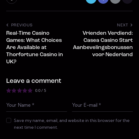
PREVIOUS
NEXT
Real-Time Casino
Vrienden Verdiend:
Games: What Choices
Casea Casino Start
Are Available at
Aanbevelingsbonussen
Thorfortune Casino in
voor Nederland
UK?
Leave a comment
0.0
/
5
Save my name, email, and website in this browser for the
next time I comment.