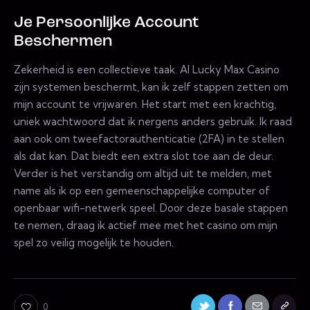
Je Persoonlijke Account
Beschermen
Zekerheid is een collectieve taak. Al Lucky Max Casino
zijn systemen beschermt, kan ik zelf stappen zetten om
mijn account te vrijwaren. Het start met een krachtig,
uniek wachtwoord dat ik nergens anders gebruik. Ik raad
aan ook om tweefactorauthenticatie (2FA) in te stellen
als dat kan. Dat biedt een extra slot toe aan de deur.
Verder is het verstandig om altijd uit te melden, met
name als ik op een gemeenschappelijke computer of
openbaar wifi-netwerk speel. Door deze basale stappen
te nemen, draag ik actief mee met het casino om mijn
spel zo veilig mogelijk te houden.
0