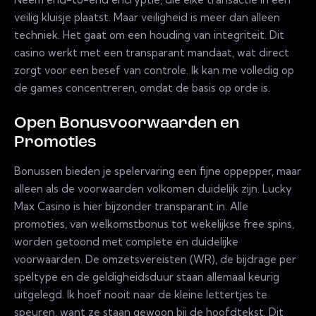
veilig kluisje plaatst. Maar veiligheid is meer dan alleen
techniek. Het gaat om een houding van integriteit. Dit
casino werkt met een transparant mandaat, wat direct
zorgt voor een besef van controle. Ik kan me volledig op
de games concentreren, omdat de basis op orde is.
Open Bonusvoorwaarden en
Promoties
Bonussen bieden je spelervaring een fijne oppepper, maar
alleen als de voorwaarden volkomen duidelijk zijn. Lucky
Max Casino is hier bijzonder transparant in. Alle
promoties, van welkomstbonus tot wekelijkse free spins,
worden getoond met complete en duidelijke
voorwaarden. De omzetsvereisten (WR), de bijdrage per
speltype en de geldigheidsduur staan allemaal keurig
uitgelegd. Ik hoef nooit naar de kleine lettertjes te
speuren, want ze staan gewoon bij de hoofdtekst. Dit