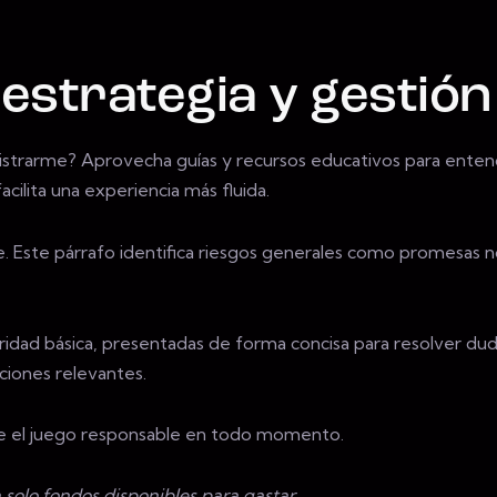
 estrategia y gestión
strarme? Aprovecha guías y recursos educativos para entende
cilita una experiencia más fluida.
. Este párrafo identifica riesgos generales como promesas no
idad básica, presentadas de forma concisa para resolver dud
cciones relevantes.
tize el juego responsable en todo momento.
 solo fondos disponibles para gastar.