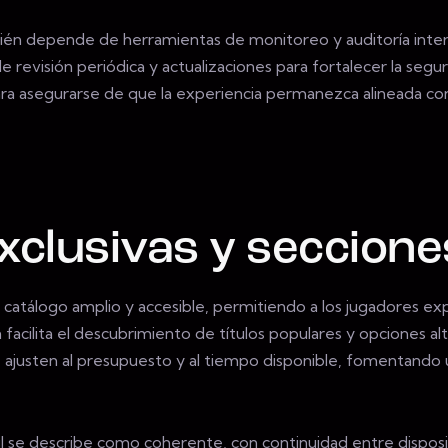
ién depende de herramientas de monitoreo y auditoría inte
de revisión periódica y actualizaciones para fortalecer la se
ara asegurarse de que la experiencia permanezca alineada con
xclusivas y seccione
catálogo amplio y accesible, permitiendo a los jugadores ex
facilita el descubrimiento de títulos populares y opciones alt
se ajusten al presupuesto y al tiempo disponible, fomentand
il se describe como coherente, con continuidad entre disposit