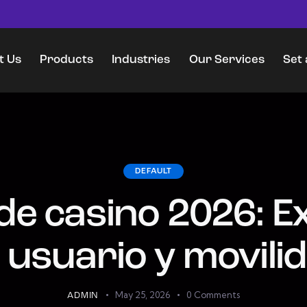
W
t Us
Products
Industries
Our Services
Set
s
Products
Industries
Our Services
Set a 
DEFAULT
e casino 2026: E
 usuario y movili
May 25, 2026
0
Comments
ADMIN