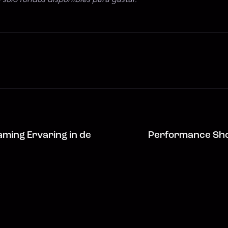
aming Ervaring in de
Performance Show