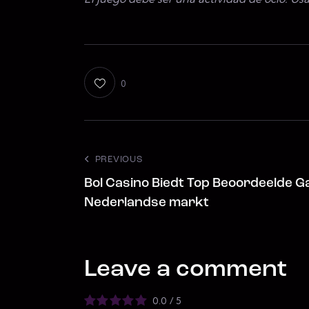
0
PREVIOUS
Bol Casino Biedt Top Beoordeelde G
Nederlandse markt
Leave a comment
0.0
/
5