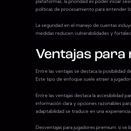
plataformas, la prioridad es poder iniciar se
políticas de procesamiento para entender lo
La seguridad en el manejo de cuentas incluye
medidas reducen vulnerabilidades y fortalec
Ventajas para
Entre las ventajas se destaca la posibilidad 
Este tipo de enfoque suele atraer a jugadore
Entre las ventajas destaca la accesibilidad 
información clara y opciones razonables para 
adaptabilidad se traduce en una experiencia i
Desventajas para jugadores premium: si se 