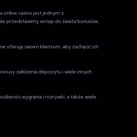
 online casino jest jednym z
ykule przedstawimy wstęp do świata bonusów,
ne oferują swoim klientom, aby zachęcić ich
onusy załóżenia depozytu i wiele innych.
żliwości wygrania i rozrywki, a także wiele