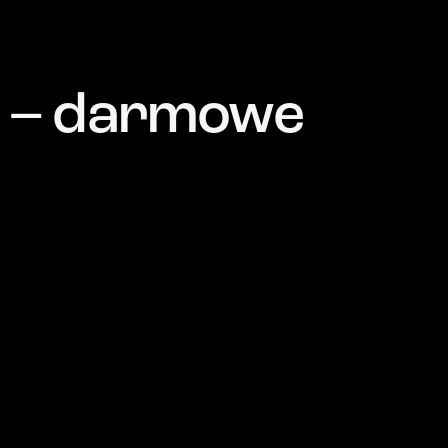
e – darmowe