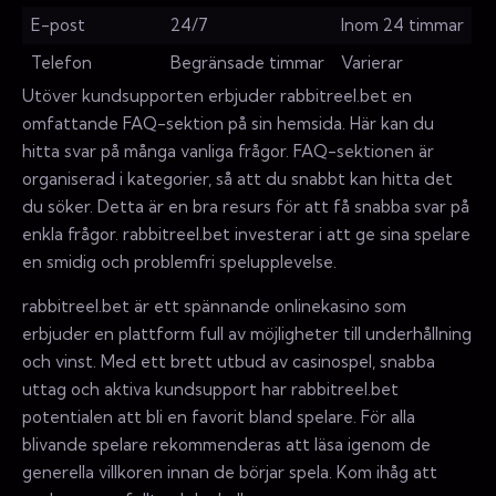
E-post
24/7
Inom 24 timmar
Telefon
Begränsade timmar
Varierar
Utöver kundsupporten erbjuder rabbitreel.bet en
omfattande FAQ-sektion på sin hemsida. Här kan du
hitta svar på många vanliga frågor. FAQ-sektionen är
organiserad i kategorier, så att du snabbt kan hitta det
du söker. Detta är en bra resurs för att få snabba svar på
enkla frågor. rabbitreel.bet investerar i att ge sina spelare
en smidig och problemfri spelupplevelse.
rabbitreel.bet är ett spännande onlinekasino som
erbjuder en plattform full av möjligheter till underhållning
och vinst. Med ett brett utbud av casinospel, snabba
uttag och aktiva kundsupport har rabbitreel.bet
potentialen att bli en favorit bland spelare. För alla
blivande spelare rekommenderas att läsa igenom de
generella villkoren innan de börjar spela. Kom ihåg att