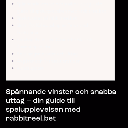
Spännande vinster och snabba uttag – din
guide till spelupplevelsen med rabbitreel.bet
Spelutbudet på rabbitreel.bet
Slots: Ett Kalejdoskop av Teman och
Funktioner
Bordsspel och Live Casino: En Klassisk
Kasinoupplevelse
Betalningsmetoder och Uttag
Avgifter och Transaktionstider
Kundsupport
Spännande vinster och snabba
uttag – din guide till
spelupplevelsen med
rabbitreel.bet