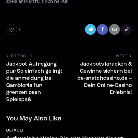
spela ansvarsfullt och ha kul!
0
PREVIOUS
NEXT
Jackpot-Aufregung
Jackpots knacken &
pur So einfach gelingt
Gewinne sichern bei
die anmeldung bei
de-snatchcasino.de –
Gambloria für
Dein Online-Casino
grenzenlosen
Erlebnis!
Spielspaß!
You May Also Like
DEFAULT