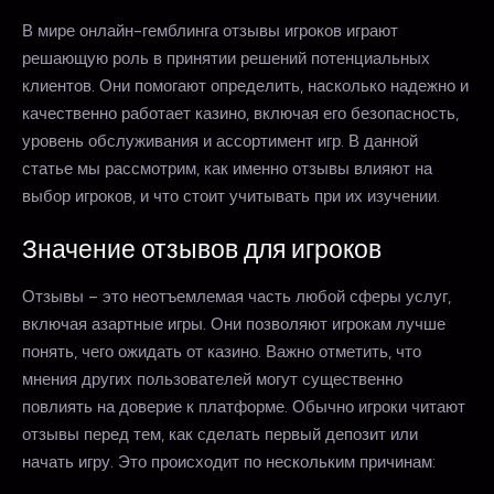
В мире онлайн-гемблинга отзывы игроков играют
решающую роль в принятии решений потенциальных
клиентов. Они помогают определить, насколько надежно и
качественно работает казино, включая его безопасность,
уровень обслуживания и ассортимент игр. В данной
статье мы рассмотрим, как именно отзывы влияют на
выбор игроков, и что стоит учитывать при их изучении.
Значение отзывов для игроков
Отзывы – это неотъемлемая часть любой сферы услуг,
включая азартные игры. Они позволяют игрокам лучше
понять, чего ожидать от казино. Важно отметить, что
мнения других пользователей могут существенно
повлиять на доверие к платформе. Обычно игроки читают
отзывы перед тем, как сделать первый депозит или
начать игру. Это происходит по нескольким причинам: