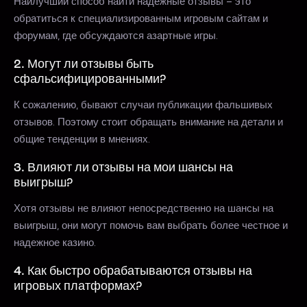
Наилучший способ найти надежные отзывы – это
обратиться к специализированным игровым сайтам и
форумам, где обсуждаются азартные игры.
2. Могут ли отзывы быть
сфальсифицированными?
К сожалению, бывают случаи публикации фальшивых
отзывов. Поэтому стоит обращать внимание на детали и
общие тенденции в мнениях.
3. Влияют ли отзывы на мои шансы на
выигрыш?
Хотя отзывы не влияют непосредственно на шансы на
выигрыш, они могут помочь вам выбрать более честное и
надежное казино.
4. Как быстро обрабатываются отзывы на
игровых платформах?