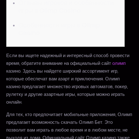
Отзывы игроков и особенности
игры в Olimp Casino
Особенности игры в Olimp
Casino
Если вы ищете надежный и интересный способ провести
время, обратите внимание на официальный сайт
олимп
казино. Здесь вы найдете широкий ассортимент игр,
которые обеспечат вам азарт и приключения. Олимп
казино предлагает множество игровых автоматов, покер,
рулетку и другие азартные игры, которые можно играть
онлайн.
Для тех, кто предпочитает мобильные приложения, Олимп
предлагает возможность скачать Олимп Бет. Это
позволит вам играть в любое время и в любом месте, не
выходя из дома. Официальный сайт Олимп казино также