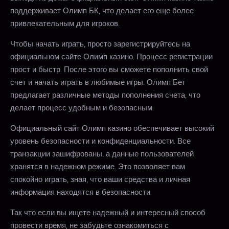
поддерживает Олимп БК, что делает его еще более
привлекательным для игроков.
Чтобы начать играть, просто зарегистрируйтесь на
официальном сайте Олимп казино. Процесс регистрации
прост и быстр. После этого вы сможете пополнить свой
счет и начать играть в любимые игры. Олимп Бет
предлагает различные методы пополнения счета, что
делает процесс удобным и безопасным.
Официальный сайт Олимп казино обеспечивает высокий
уровень безопасности и конфиденциальности. Все
транзакции зашифрованы, а данные пользователей
хранятся в надежном режиме. Это позволяет вам
спокойно играть, зная, что ваши средства и личная
информация находятся в безопасности.
Так что если вы ищете надежный и интересный способ
провести время, не забудьте ознакомиться с