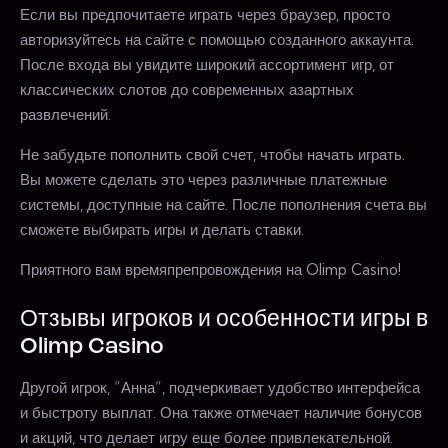
Если вы предпочитаете играть через браузер, просто
авторизуйтесь на сайте с помощью созданного аккаунта.
После входа вы увидите широкий ассортимент игр, от
классических слотов до современных азартных
развлечений.
Не забудьте пополнить свой счет, чтобы начать играть.
Вы можете сделать это через различные платежные
системы, доступные на сайте. После пополнения счета вы
сможете выбирать игры и делать ставки.
Приятного вам времяпрепровождения на Olimp Casino!
Отзывы игроков и особенности игры в
Olimp Casino
Другой игрок, “Анна”, подчеркивает удобство интерфейса
и быстроту выплат. Она также отмечает наличие бонусов
и акций, что делает игру еще более привлекательной.