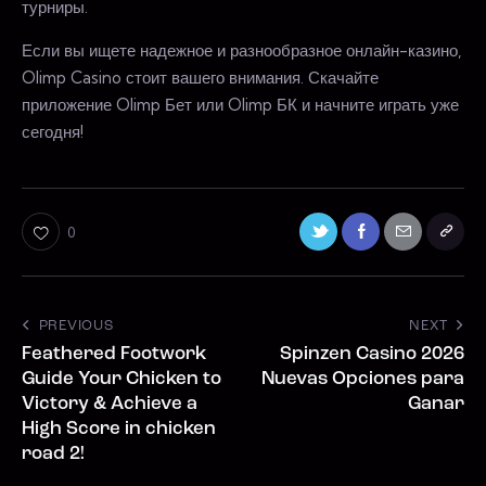
турниры.
Если вы ищете надежное и разнообразное онлайн-казино,
Olimp Casino стоит вашего внимания. Скачайте
приложение Olimp Бет или Olimp БК и начните играть уже
сегодня!
0
PREVIOUS
NEXT
Feathered Footwork
Spinzen Casino 2026
Guide Your Chicken to
Nuevas Opciones para
Victory & Achieve a
Ganar
High Score in chicken
road 2!