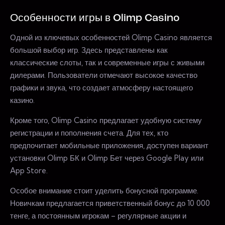
Особенности игры в Olimp Casino
Одной из ключевых особенностей Olimp Casino является
большой выбор игр. Здесь представлены как
классические слоты, так и современные игры с живыми
дилерами. Пользователи отмечают высокое качество
графики и звука, что создает атмосферу настоящего
казино.
Кроме того, Olimp Casino предлагает удобную систему
регистрации и пополнения счета. Для тех, кто
предпочитает мобильные приложения, доступен вариант
установки Olimp БК и Olimp Бет через Google Play или
App Store.
Особое внимание стоит уделить бонусной программе.
Новичкам предлагается приветственный бонус до 10 000
тенге, а постоянным игрокам – регулярные акции и