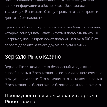
вашей информации и обеспечивает безопасность
транзакций. Вы можете быть уверены, что ваше время и
деньги в безопасности.
Кроме того, Pinco предлагает множество бонусов и акций,
которые помогут вам начать играть и получать выигрыш.
Например, новый игрок может получить бонус в 100% от
первого депозита, а также другие бонусы и акции.
Зеркало Pinco казино
Зеркало Pinco казино – это безопасный и надежный
способ играть в Pinco казино, не оставляя вашего счета на
официальном сайте. Это означает, что вы можете играть в
Pinco казино, не беспокоясь о безопасности вашего счета.
Преимущества использования зеркала
Pinco казино