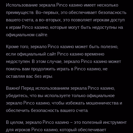
Использование зеркала Pinco казино имеет несколько
преимуществ. Во-первых, это обеспечивает безопасность
вашего счета, а во-вторых, это позволяет игрокам доступ
к играм Pinco казино, которые могут быть недоступны на
официальном сайте.
Кроме того, зеркало Pinco казино может быть полезно,
если официальный сайт Pinco казино временно
недоступен. В этом случае, зеркало Pinco казино может
помочь вам продолжить играть в Pinco казино, не
оставляя вас без игры.
Важно! Перед использованием зеркала Pinco казино,
убедитесь, что вы используете только официальное
зеркало Pinco казино, чтобы избежать мошенничества и
обеспечить безопасность вашего счета.
В целом, зеркало Pinco казино – это полезный инструмент
для игроков Pinco казино, который обеспечивает