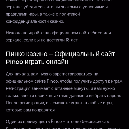
зеркале, убедитесь, что вы знакомы с условиями и
правилами игры, а также с политикой
конфиденциальности казино.
Никогда не играйте на официальном сайте Pinco или
зеркале, если вы не достигли 18 лет.
Пинко казино – Официальный сайт
Pinco играть онлайн
Для начала, вам нужно зарегистрироваться на
официальном сайте Pinco, чтобы получить доступ к играм.
Регистрация занимает считанные минуты, и вам нужно
только ввести свои контактные данные и выбрать пароль.
После регистрации, вы сможете играть в любые игры,
которые вам понравятся.
Один из преимуществ Pinco – это его безопасность.
Казино использует современные технологии для защиты