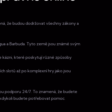
amená, že budou dodržovat všechny zákony a
ntigua a Barbuda. Tyto země jsou známé svým
lte kázni, které poskytují různé způsoby
ích slotů až po komplexní hry jako jsou
ckou podporu 24/7. To znamená, že budete
, kdykoli budete potřebovat pomoc.