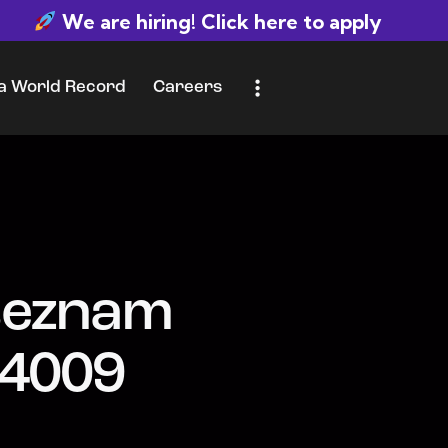
e are hiring! Click here to apply
 a World Record
Careers
World Record
Careers
 seznam
.4009