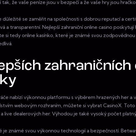
jí tak, že vaše peníze jsou v bezpečí a že vaše hry jsou hračk
 je důležité se zaměřit na společnosti s dobrou reputací a ce
livá a transparentní. Nejlepší zahraniční online casino poskytují
volte si tedy online kasínko, které je známé svou zodpovědnou h
dlivá.
epších zahraničních 
dky
é hráče nabízí výkonnou platformu s výběrem hrazených her a
lstvím webovým rozhraním, můžete si vybrat CasinoX. Toto o
 a live dealerových her. Výhodou je také vysoký počet platnýc
teré je známé svou výkonnou technologií a bezpečností. Betwa