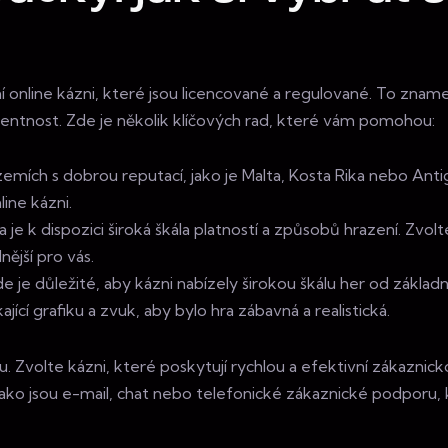
ční online kázni, které jsou licencované a regulované. To zn
arentnost. Zde je několik klíčových rad, které vám pomohou:
 zemích s dobrou reputací, jako je Malta, Kosta Rika nebo A
ine kázni.
a je k dispozici široká škála platností a způsobů hrazení. Zvo
ější pro vás.
je důležité, aby kázni nabízely širokou škálu her od základn
jící grafiku a zvuk, aby bylo hra zábavná a realistická.
Zvolte kázni, které poskytují rychlou a efektivní zákazni
ako jsou e-mail, chat nebo telefonické zákaznické podporu