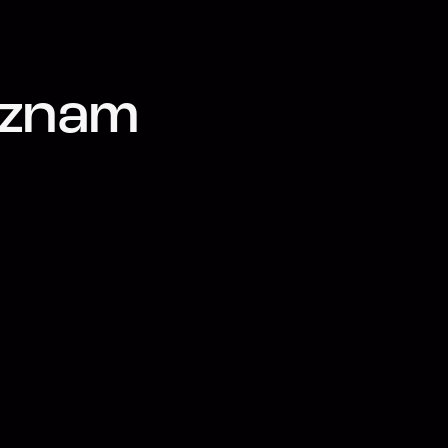
seznam