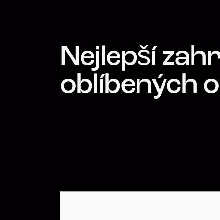
Nejlepší zah
oblíbených o