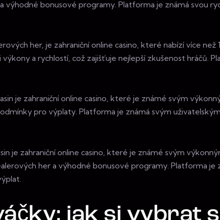
 a výhodné bonusové programy. Platforma je známá svou rychlo
lerových her, je zahraniční online casino, které nabízí více než
výkony a rychlostí, což zajišťuje nejlepší zkušenost hráčů.
ne kasin je zahraniční online casino, které je známé svým v
odmínky pro výplaty. Platforma je známá svým uživatelský
kasin je zahraniční online casino, které je známé svým výko
 dealerových her a výhodné bonusové programy. Platforma je
ýplat.
áčky: jak si vybrat 