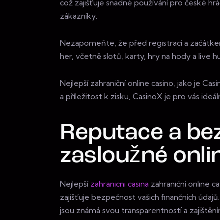
což zajišťuje snadné používání pro české hrá
zákazníky.
Nezapomeňte, že před registrací a začátkem
her, včetně slotů, karty, hry na hody a live 
Nejlepší zahraniční online casino, jako je C
a příležitost k zisku, CasinoX je pro vás ideál
Reputace a bez
zasloužné onli
Nejlepší
zahranicni casina
zahraniční online c
zajišťuje bezpečnost vašich finančních údajů. 
jsou známá svou transparentností a zajištění