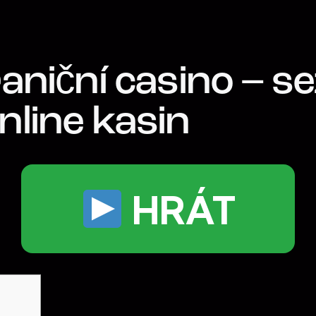
raniční casino – 
nline kasin
HRÁT