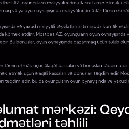
tbet AZ, oyunçuların maliyyəli xidmətlərini təmin etmək üçün 
rtırmaq və ya oyun oynayışında maliyyəli xidmətlər təmin etmək
ışında və yaxud maliyyəli təşkilatları artırmaqda kömək etdi
qda kömək etdirir. Mostbet AZ, oyunçuların oyun oynayışında və
dir. Bu bonuslar, oyun oynayışında qazanmaq üçün tələb oluna
ni təmin etmək üçün əlaqəli kassaları və bonusları təqdim edi
mək etmək üçün əlaqəli kassaları və bonusları təqdim edir. Mos
arı təqdim edir, bu da oyunçuların oyun oynayışında və yaxud m
lumat mərkəzi: Qeyd
mətləri təhlili