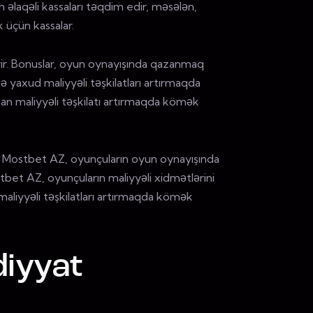
əlaqəli kassaları təqdim edir, məsələn,
 üçün kassalar.
rir. Bonuslar, oyun oynayışında qazanmaq
 yaxud maliyyəli təşkilatları artırmaqda
n maliyyəli təşkilatı artırmaqda kömək
r. Mostbet AZ, oyunçuların oyun oynayışında
tbet AZ, oyunçuların maliyyəli xidmətlərini
aliyyəli təşkilatları artırmaqda kömək
iyyat