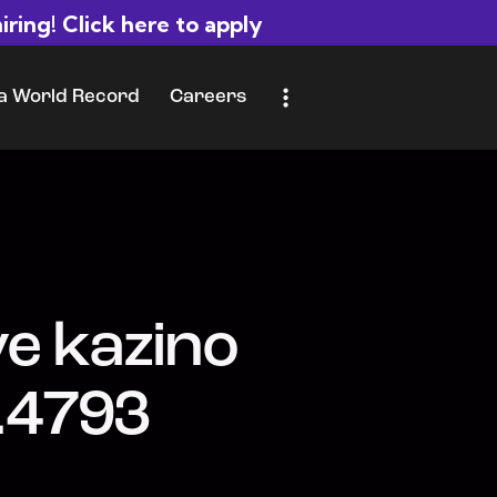
lick here to apply
 a World Record
Careers
World Record
Careers
e kazino
t.4793