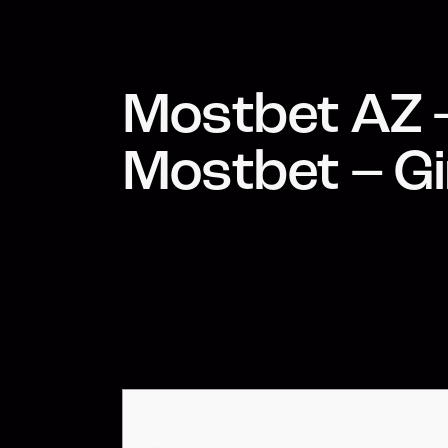
Mostbet AZ 
Mostbet – Gi