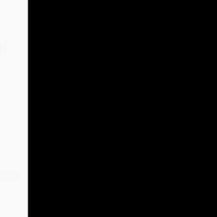
i
dər