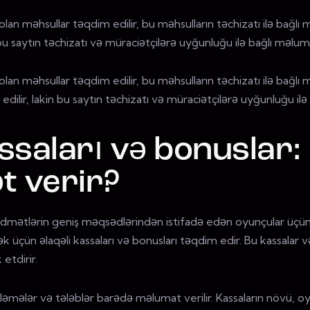
an məhsullar təqdim edilir, bu məhsulların təchizatı ilə bağlı
bu saytın təchizatı və müraciətçilərə uyğunluğu ilə bağlı məlum
an məhsullar təqdim edilir, bu məhsulların təchizatı ilə bağlı
ilir, lakin bu saytın təchizatı və müraciətçilərə uyğunluğu ilə
saları və bonuslar:
t verir?
 xidmətlərin geniş məqsədlərindən istifadə edən oyunçular üç
k üçün əlaqəli kassaları və bonusları təqdim edir. Bu kassalar 
etdirir.
əmələr və tələblər barədə məlumat verilir. Kassaların növü, oy