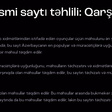
i saytı təhlili: Qar
 xidmətlərindən istifadə edən oyunçular üçün məhsulunu ən ya
ə, bu sayt Azerbaycanın en populyar və müraciətçilərə uyğun
bir məhsul təqdim edilir.
ciətçilərə uyğunluğunu, məhsulların təchizatını və xidmətlərin tə
nıqda olan məhsullar təqdim edilir, bu saytın təchizatı və mür
an məhsullar təqdim edilir. Bu məhsullar arasında bukmeker xi
aytında da bu məhsullar təqdim edilir, lakin bu saytın təchizatı