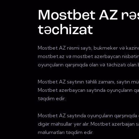
Mostbet AZ rəsm
təchizat
Mostbet AZ rəsmi saytı, bukmeker və kazino
mostbet.az və mostbet azerbaycan nisbətind
oyunçuların qarşınıqda olan və təchizatı olan 
Mostbet AZ saytının təhlili zamanı, saytın müra
Mostbet azerbaycan saytında oyunçuların qarşı
təqdim edir.
Mostbet AZ saytında oyunçuların qarşınıqda ol
digər məhsullar yer alır. Mostbet azerbaijan s
məlumatları təqdim edir.