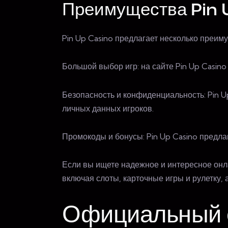
Преимущества Pin 
Pin Up Casino предлагает несколько преим
Большой выбор игр: на сайте Pin Up Casino
Безопасность и конфиденциальность: Pin U
личных данных игроков.
Промокоды и бонусы: Pin Up Casino предла
Если вы ищете надежное и интересное онла
включая слоты, карточные игры и рулетку,
Официальный с