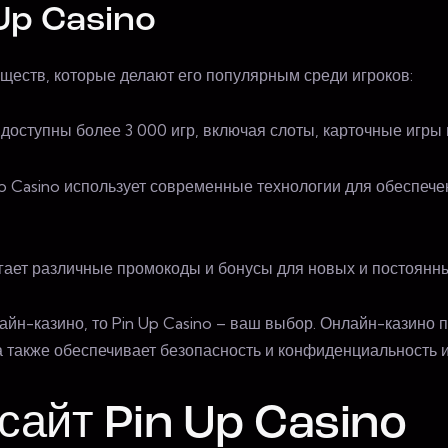
Up Casino
уществ, которые делают его популярным среди игроков:
 доступны более 3 000 игр, включая слоты, карточные игры и
p Casino использует современные технологии для обеспече
гает различные промокоды и бонусы для новых и постоянны
йн-казино, то Pin Up Casino – ваш выбор. Онлайн-казино п
 а также обеспечивает безопасность и конфиденциальность и
айт Pin Up Casino