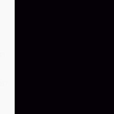
in
йт