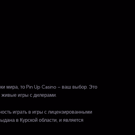
и мира, то Pin Up Casino – ваш выбор. Это
в живые игры с дилерами.
ность играть в игры с лицензированными
ыдана в Курской области, и является