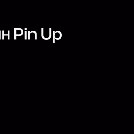
йн Pin Up