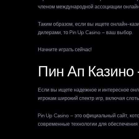
членом международной ассоциации онлайн
Таким образом, если вы ищете онлайн-кази
дилерами, то Pin Up Casino – ваш выбор.
Начните играть сейчас!
Пин Ап Казино 
Если вы ищете надежное и интересное онла
игрокам широкий спектр игр, включая слоты
Pin Up Casino – это официальный сайт, ко
современные технологии для обеспечения 