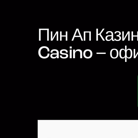
Пин Ап Казин
Casino – оф