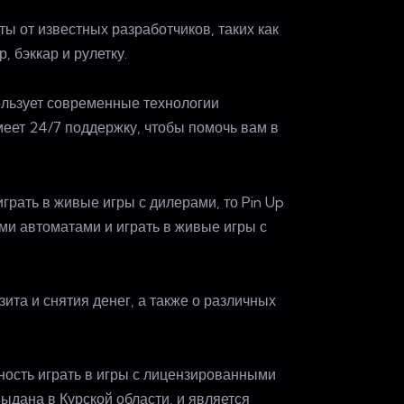
ы от известных разработчиков, таких как
, бэккар и рулетку.
пользует современные технологии
еет 24/7 поддержку, чтобы помочь вам в
грать в живые игры с дилерами, то Pin Up
ми автоматами и играть в живые игры с
та и снятия денег, а также о различных
ность играть в игры с лицензированными
ыдана в Курской области, и является