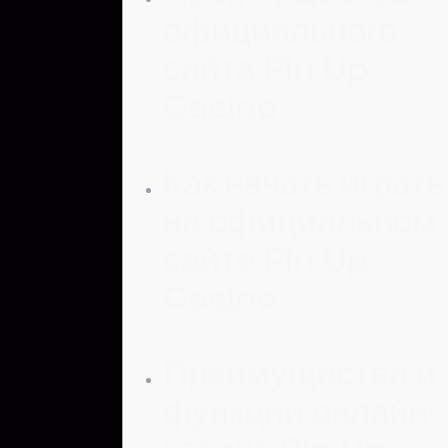
официального
сайта Pin Up
Casino
Как начать играть
на официальном
сайте Pin Up
Casino
Преимущества и
функции онлайн-