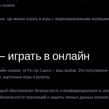
-казино.
но, где можно играть в игры с лицензированными игровыми
– играть в онлайн
йн-казино, то Pin Up Casino – ваш выбор. Это популярное 
, карточные игры и рулетку.
торый обеспечивает безопасность и конфиденциальность игр
безопасности транзакций и защиты личных данных игроков.