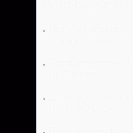
Содержимое
Пин Ап Казино –
играть в онлайн
Преимущества P
Up Casino
Официальный са
Pin Up Casino
Преимущества