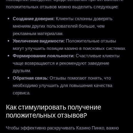
положительных отзывов можно выделить следующие:
Создание доверия:
Клиенты склонны доверять
мнениям других пользователей больше, чем
рекламным материалам.
Увеличение видимости:
Положительные отзывы
могут улучшить позиции казино в поисковых системах.
Формирование лояльности:
Счастливые клиенты
чаще возвращаются и рекомендуют заведение
друзьям.
Обратная связь:
Отзывы помогают понять, что
необходимо улучшить для повышения качества
сервиса.
Как стимулировать получение
положительных отзывов?
Чтобы эффективно раскручивать Казино Пинко, важно