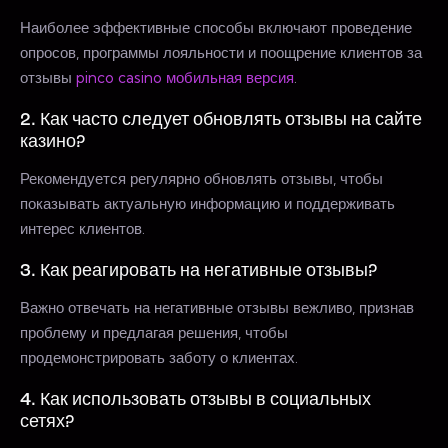
Наиболее эффективные способы включают проведение
опросов, программы лояльности и поощрение клиентов за
отзывы
pinco casino мобильная версия
.
2. Как часто следует обновлять отзывы на сайте
казино?
Рекомендуется регулярно обновлять отзывы, чтобы
показывать актуальную информацию и поддерживать
интерес клиентов.
3. Как реагировать на негативные отзывы?
Важно отвечать на негативные отзывы вежливо, признав
проблему и предлагая решения, чтобы
продемонстрировать заботу о клиентах.
4. Как использовать отзывы в социальных
сетях?