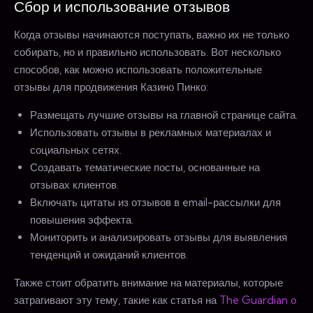
Сбор и использование отзывов
Когда отзывы начинаются поступать, важно их не только
собирать, но и правильно использовать. Вот несколько
способов, как можно использовать положительные
отзывы для продвижения Казино Пинко:
Размещать лучшие отзывы на главной странице сайта.
Использовать отзывы в рекламных материалах и
социальных сетях.
Создавать тематические посты, основанные на
отзывах клиентов.
Включать цитаты из отзывов в email-рассылки для
повышения эффекта.
Мониторить и анализировать отзывы для выявления
тенденций и ожиданий клиентов.
Также стоит обратить внимание на материалы, которые
затрагивают эту тему, такие как статья на
The Guardian о