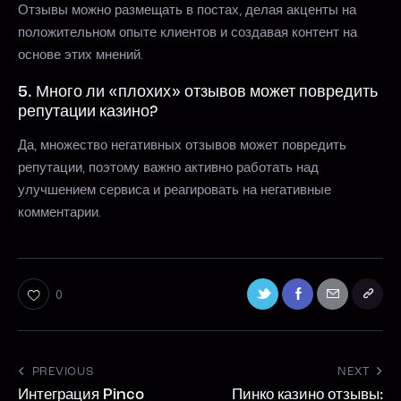
Отзывы можно размещать в постах, делая акценты на
положительном опыте клиентов и создавая контент на
основе этих мнений.
5. Много ли «плохих» отзывов может повредить
репутации казино?
Да, множество негативных отзывов может повредить
репутации, поэтому важно активно работать над
улучшением сервиса и реагировать на негативные
комментарии.
0
PREVIOUS
NEXT
Интеграция Pinco
Пинко казино отзывы: