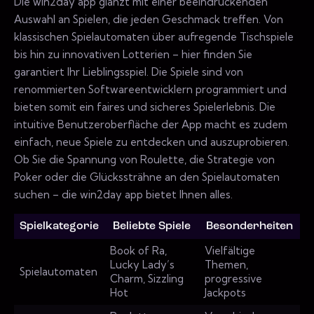
Die win2day app glänzt mit einer beeindruckenden
Auswahl an Spielen, die jeden Geschmack treffen. Von
klassischen Spielautomaten über aufregende Tischspiele
bis hin zu innovativen Lotterien – hier finden Sie
garantiert Ihr Lieblingsspiel. Die Spiele sind von
renommierten Softwareentwicklern programmiert und
bieten somit ein faires und sicheres Spielerlebnis. Die
intuitive Benutzeroberfläche der App macht es zudem
einfach, neue Spiele zu entdecken und auszuprobieren.
Ob Sie die Spannung von Roulette, die Strategie von
Poker oder die Glückssträhne an den Spielautomaten
suchen – die win2day app bietet Ihnen alles.
Spielkategorie
Beliebte Spiele
Besonderheiten
Book of Ra,
Vielfältige
Lucky Lady’s
Themen,
Spielautomaten
Charm, Sizzling
progressive
Hot
Jackpots