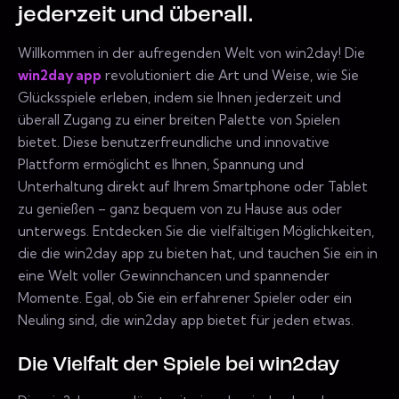
jederzeit und überall.
Willkommen in der aufregenden Welt von win2day! Die
win2day app
revolutioniert die Art und Weise, wie Sie
Glücksspiele erleben, indem sie Ihnen jederzeit und
überall Zugang zu einer breiten Palette von Spielen
bietet. Diese benutzerfreundliche und innovative
Plattform ermöglicht es Ihnen, Spannung und
Unterhaltung direkt auf Ihrem Smartphone oder Tablet
zu genießen – ganz bequem von zu Hause aus oder
unterwegs. Entdecken Sie die vielfältigen Möglichkeiten,
die die win2day app zu bieten hat, und tauchen Sie ein in
eine Welt voller Gewinnchancen und spannender
Momente. Egal, ob Sie ein erfahrener Spieler oder ein
Neuling sind, die win2day app bietet für jeden etwas.
Die Vielfalt der Spiele bei win2day