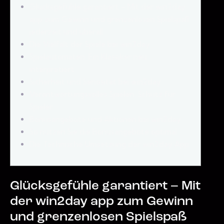
Glücksgefühle garantiert – Mit der win2day
app zum Gewinn und grenzenlosen Spielspaß
jederzeit und überall.
Die Vielfalt der Spiele bei win2day
Spielautomaten: Ein Klassiker neu
interpretiert
Sicherheit und Seriosität bei win2day
Verantwortungsvolles Spielen: Schutz für
Spieler
Bonusangebote und Aktionen bei win2day
So nutzen Sie die Bonusangebote optimal
Die Technische Umsetzung der win2day App
Glücksgefühle garantiert – Mit
der win2day app zum Gewinn
und grenzenlosen Spielspaß