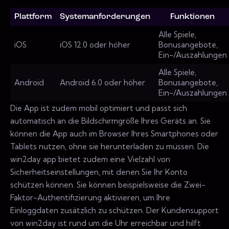
Plattform
Systemanforderungen
Funktionen
Alle Spiele,
iOS
iOS 12.0 oder höher
Bonusangebote,
Ein-/Auszahlungen
Alle Spiele,
Android
Android 6.0 oder höher
Bonusangebote,
Ein-/Auszahlungen
Die App ist zudem mobil optimiert und passt sich
automatisch an die Bildschirmgröße Ihres Geräts an. Sie
können die App auch im Browser Ihres Smartphones oder
Tablets nutzen, ohne sie herunterladen zu müssen. Die
win2day app bietet zudem eine Vielzahl von
Sicherheitseinstellungen, mit denen Sie Ihr Konto
schützen können. Sie können beispielsweise die Zwei-
Faktor-Authentifizierung aktivieren, um Ihre
Einloggdaten zusätzlich zu schützen. Der Kundensupport
von win2day ist rund um die Uhr erreichbar und hilft