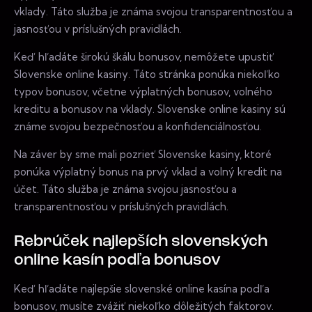
vklady. Táto služba je známa svojou transparentnosťou a
jasnosťou v príslušných pravidlách.
Keď hľadáte širokú škálu bonusov, nemôžete upustiť
Slovenske online kasiny. Táto stránka ponúka niekoľko
typov bonusov, včetne výplatných bonusov, volného
kreditu a bonusov na vklady. Slovenske online kasiny sú
známe svojou bezpečnosťou a konfidenciálnosťou.
Na záver by sme mali pozrieť Slovenske kasiny, ktoré
ponúka výplatný bonus na prvý vklad a volný kredit na
účet. Táto služba je známa svojou jasnosťou a
transparentnosťou v príslušných pravidlách.
Rebrúček najlepších slovenských
online kasín podľa bonusov
Keď hľadáte najlepšie slovenské online kasína podľa
bonusov, musíte zvážiť niekoľko dôležitých faktorov.