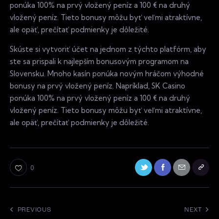
ponúka 100% na prvý vložený peníz a 100 € na druhý
vložený peníz. Tieto bonusy môžu byť veľmi atraktívne,
ale opäť, prečítať podmienky je dôležité.
Skúste si vytvoriť účet na jednom z týchto platfórm, aby
ste sa prispali k najlepším bonusovým programom na
Slovensku. Mnoho kasín ponúka novým hráčom výhodné
bonusy na prvý vložený peníz. Napríklad, SK Casino
ponúka 100% na prvý vložený peníz a 100 € na druhý
vložený peníz. Tieto bonusy môžu byť veľmi atraktívne,
ale opäť, prečítať podmienky je dôležité.
0
PREVIOUS
NEXT