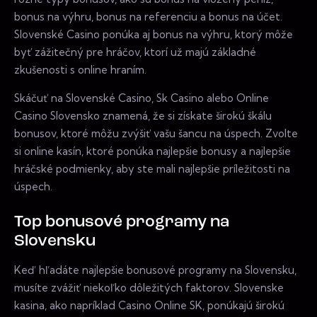
bonus na výhru, bonus na referenciu a bonus na účet.
Slovenské Casino ponúka aj bonus na výhru, ktorý môže
byť zážitečný pre hráčov, ktorí už majú základné
zkušenosti s online hraním.
Skáčuť na Slovenské Casino, Sk Casino alebo Online
Casino Slovensko znamená, že si získate širokú škálu
bonusov, ktoré môžu zvýšiť vašu šancu na úspech. Zvolte
si online kasín, ktoré ponúka najlepšie bonusy a najlepšie
hráčské podmienky, aby ste mali najlepšie príležitosti na
úspech.
Top bonusové programy na
Slovensku
Keď hľadáte najlepšie bonusové programy na Slovensku,
musíte zvážiť niekoľko dôležitých faktorov. Slovenske
kasina, ako napríklad Casino Online SK, ponúkajú širokú