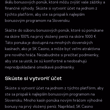
škálu bonusových ponúk, ktoré môžu zvýšiť vaše zážitky a
finančné výhody. Skúste si vytvoriť účet na jednom z
týchto platfórm, aby ste sa prispali k najlepším
bonusovým programom na Slovensku.
Skáčte do súboru bonusových ponúk, ktoré sú ponúkane
na skóre 100% na prvý vložený peníz na skóre 1000 €.
Táto ponuka je dostupná na mnohých slovenských
kasínach, ako je SK Casino, a môže byť veľmi atraktívna
pre nového hráča. Nezabudnite si prečítať podmienky,
aby ste sa uistili, že sú komfortné a neobsahujú
nepredpokladané omeškavé podmienky.
Skúste si vytvoriť účet
Skúste si vytvoriť účet na jednom z týchto platfórm, aby
ste sa prispali k najlepším bonusovým programom na
Slovensku. Mnoho kasín ponúka novým hráčom výhodné
bonusy na prvý vložený peníz. Napríklad, SK Casino