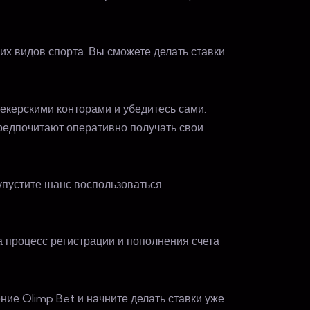
х видов спорта. Вы сможете делать ставки
екерскими конторами и убедитесь сами.
предпочитают оперативно получать свои
 упустите шанс воспользоваться
 процесс регистрации и пополнения счета
ние Olimp Bet и начните делать ставки уже