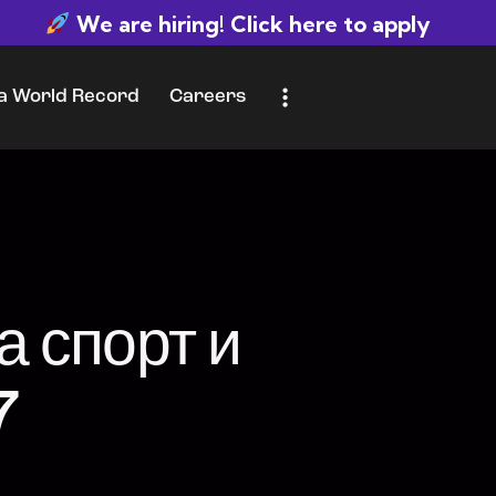
e are hiring! Click here to apply
 a World Record
Careers
World Record
Careers
а спорт и
7