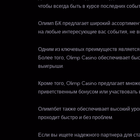
чтобы всегда быть в курсе последних событ
Олимп БК предлагает широкий ассортимент 
на любые интересующие вас события, не в
Одним из ключевых преимуществ является 
Более того, Olimp Casino обеспечивает бы
выигрыши.
Кроме того, Olimp Casino предлагает множ
приветственным бонусом или участвовать 
Олимпбет также обеспечивает высокий уро
проходит быстро и без проблем.
Если вы ищете надежного партнера для ста