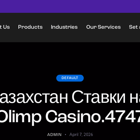
W
t Us
Products
Industries
Our Services
Set
s
Products
Industries
Our Services
Set a 
DEFAULT
азахстан Ставки н
Olimp Casino.474
April 7, 2026
ADMIN