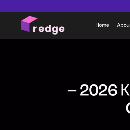
Home
Abou
Home
About U
– 2026 К