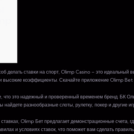
ы
imp
об делать ставки на спорт, Olimp Casino – это идеальный 
и высокие коэффициенты. Скачайте приложение Olimp Bet и
е, что это надежный и проверенный временем бренд. БК Оли
вы найдете разнообразные слоты, рулетку, покер и другие иг
в ставках, Olimp Бет предлагает демонстрационные счета, г
вилах и условиях ставок, что поможет вам сделать правил