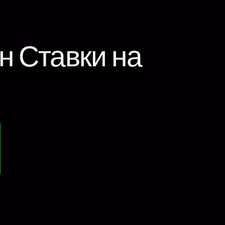
н Ставки на