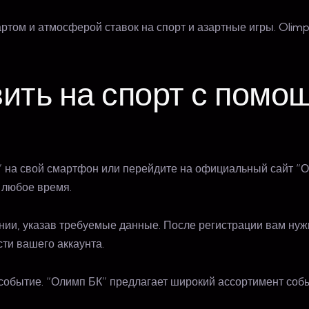
ртом и атмосферой ставок на спорт и азартные игры. Olim
вить на спорт с помо
 на свой смартфон или перейдите на официальный сайт “Ол
в любое время.
нии, указав требуемые данные. После регистрации вам нуж
ти вашего аккаунта.
событие. “Олимп БК” предлагает широкий ассортимент собы