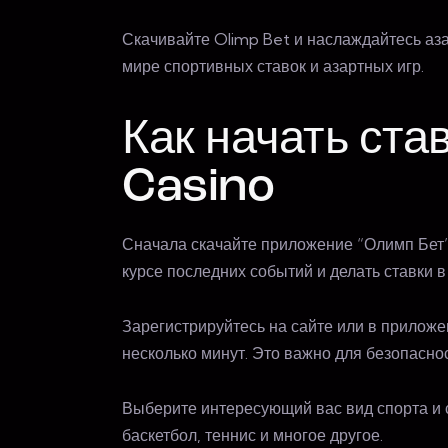
Скачивайте Olimp Bet и наслаждайтесь аза
мире спортивных ставок и азартных игр.
Как начать ста
Casino
Сначала скачайте приложение “Олимп Бет”
курсе последних событий и делать ставки 
Зарегистрируйтесь на сайте или в приложе
несколько минут. Это важно для безопаснос
Выберите интересующий вас вид спорта и 
баскетбол, теннис и многое другое.