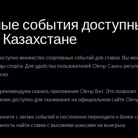
ные события доступны
 Казахстане
оступно множество спортивных событий для ставок. Вы може
иды спорта. Для удобства пользователей Olimp Casino регу
сно.
рекомендуем скачать приложение Olimp Bet. Это позволит 
ение доступно для скачивания на официальном сайте Olimp
чните с легких событий и постепенно переходите к более 
жность найти ставки с высокими шансами на выигрыш.